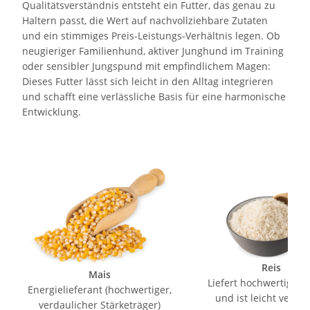
Qualitätsverständnis entsteht ein Futter, das genau zu
Haltern passt, die Wert auf nachvollziehbare Zutaten
und ein stimmiges Preis-Leistungs-Verhältnis legen. Ob
neugieriger Familienhund, aktiver Junghund im Training
oder sensibler Jungspund mit empfindlichem Magen:
Dieses Futter lässt sich leicht in den Alltag integrieren
und schafft eine verlässliche Basis für eine harmonische
Entwicklung.
Reis
Mais
Liefert hochwertiges 
Energielieferant (hochwertiger,
und ist leicht verdau
verdaulicher Stärketräger)