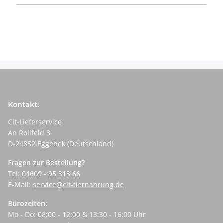
Kontakt:
Cit-Lieferservice
An Rollfeld 3
D-24852 Eggebek (Deutschland)
Fragen zur Bestellung?
Tel: 04609 - 95 313 66
E-Mail:
service@cit-tiernahrung.de
Bürozeiten:
Mo - Do: 08:00 - 12:00 & 13:30 - 16:00 Uhr