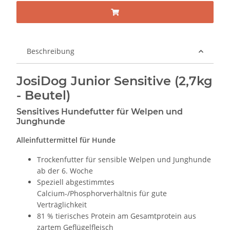
Beschreibung
JosiDog Junior Sensitive (2,7kg
- Beutel)
Sensitives Hundefutter für Welpen und
Junghunde
Alleinfuttermittel für Hunde
Trockenfutter für sensible Welpen und Junghunde
ab der 6. Woche
Speziell abgestimmtes
Calcium-/Phosphorverhältnis für gute
Verträglichkeit
81 % tierisches Protein am Gesamtprotein aus
zartem Geflügelfleisch