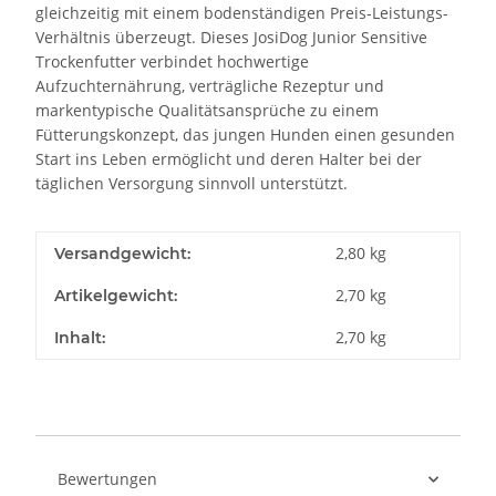
gleichzeitig mit einem bodenständigen Preis-Leistungs-
Verhältnis überzeugt. Dieses JosiDog Junior Sensitive
Trockenfutter verbindet hochwertige
Aufzuchternährung, verträgliche Rezeptur und
markentypische Qualitätsansprüche zu einem
Fütterungskonzept, das jungen Hunden einen gesunden
Start ins Leben ermöglicht und deren Halter bei der
täglichen Versorgung sinnvoll unterstützt.
2,80 kg
Versandgewicht:
2,70
kg
Artikelgewicht:
2,70 kg
Inhalt:
Bewertungen