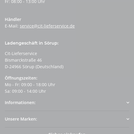
Fr: 08:00 - 13:00 Uhr
Händler
E-Mail:
service@cit-lieferservice.de
Ladengeschäft in Sörup:
Cit-Lieferservice
Bismarckstraße 46
D-24966 Sörup (Deutschland)
Öffnungszeiten:
Mo - Fr: 09:00 - 18:00 Uhr
Sa: 09:00 - 14:00 Uhr
Informationen:
Unsere Marken: