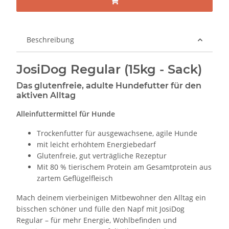
Beschreibung
JosiDog Regular (15kg - Sack)
Das glutenfreie, adulte Hundefutter für den
aktiven Alltag
Alleinfuttermittel für Hunde
Trockenfutter für ausgewachsene, agile Hunde
mit leicht erhöhtem Energiebedarf
Glutenfreie, gut verträgliche Rezeptur
Mit 80 % tierischem Protein am Gesamtprotein aus
zartem Geflügelfleisch
Mach deinem vierbeinigen Mitbewohner den Alltag ein
bisschen schöner und fülle den Napf mit JosiDog
Regular – für mehr Energie, Wohlbefinden und