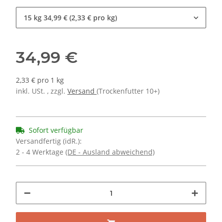
15 kg
34,99 € (2,33 € pro kg)
34,99 €
2,33 € pro 1 kg
inkl. USt. , zzgl.
Versand
(Trockenfutter 10+)
Sofort verfügbar
Versandfertig (idR.):
2 - 4 Werktage
(DE - Ausland abweichend)