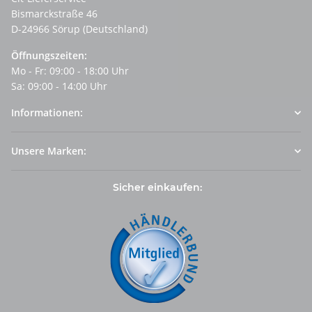
Bismarckstraße 46
D-24966 Sörup (Deutschland)
Öffnungszeiten:
Mo - Fr: 09:00 - 18:00 Uhr
Sa: 09:00 - 14:00 Uhr
Informationen:
Unsere Marken:
Sicher einkaufen: