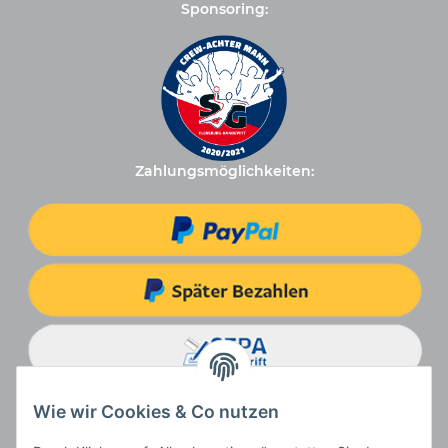
Sponsoring:
Zahlungsmöglichkeiten:
Wie wir Cookies & Co nutzen