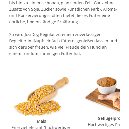
bis hin zu einem schönen, glänzenden Fell. Ganz ohne
Zusatz von Soja, Zucker sowie künstlichen Farb-, Aroma-
und Konservierungsstoffen bietet dieses Futter eine
ehrliche, bodenständige Ernährung.
So wird JosiDog Regular zu einem zuverlässigen
Begleiter im Napf: einfach füttern, genießen lassen und
sich darüber freuen, wie viel Freude dein Hund an
einem rundum stimmigen Futter hat.
Geflügelprotein
Mais
Hochwertiges Protei
Energielieferant (hochwertiger,