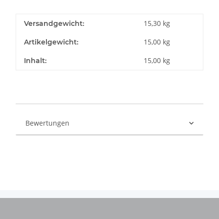
15,30 kg
Versandgewicht:
15,00
kg
Artikelgewicht:
15,00 kg
Inhalt:
Bewertungen