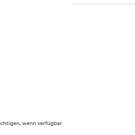
chtigen, wenn verfügbar