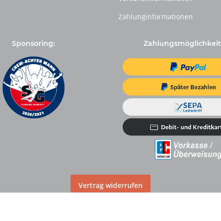
Zahlunginformationen
Sponsoring:
Zahlungsmöglichkeit
Vertrag widerrufen