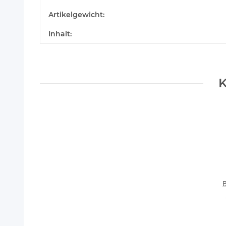
Artikelgewicht:
Inhalt:
K