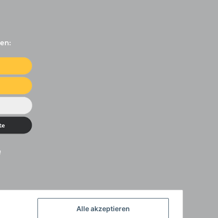
en:
Alle akzeptieren