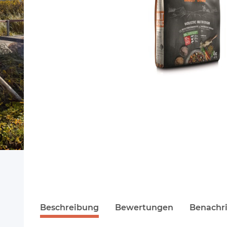
Beschreibung
Bewertungen
Benachri