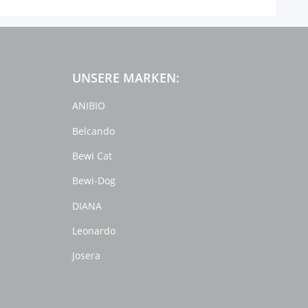
UNSERE MARKEN:
ANIBIO
Belcando
Bewi Cat
Bewi-Dog
DIANA
Leonardo
Josera