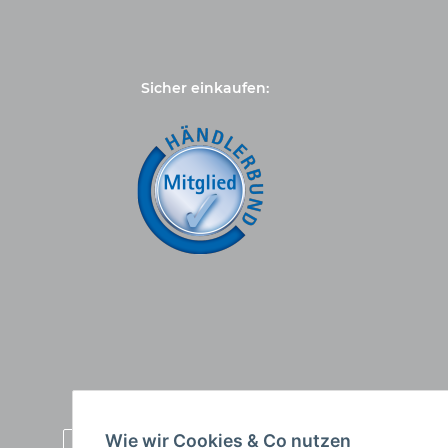
Sicher einkaufen:
Wie wir Cookies & Co nutzen