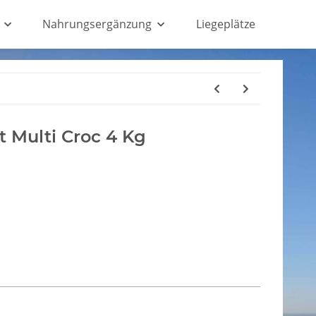
Nahrungsergänzung
Liegeplätze
Multi Croc 4 Kg