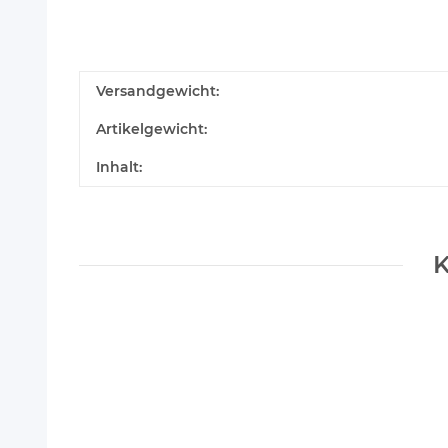
Versandgewicht:
Artikelgewicht:
Inhalt:
K