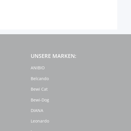
UNSERE MARKEN:
ANIBIO
Belcando
Bewi Cat
Bewi-Dog
DIANA
Leonardo