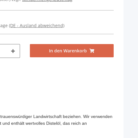
ktage
(DE - Ausland abweichend)
In den Warenkorb
vertrauenswürdiger Landwirtschaft beziehen. Wir verwenden
und enthält wertvolles Distelöl, das reich an