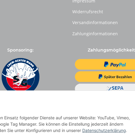
Impressum
Widerrufsrecht
Versandinformationen
Zahlunginformationen
Sponsoring:
Zahlungsmöglichkeit
den Einsatz folgender Dienste auf unserer Website: YouTube, Vimeo,
ogle Tag Manager. Sie können die Einstellung jederzeit ändern
nden Sie unter
Konfigurieren
und in unserer
Datenschutzerklärung
.