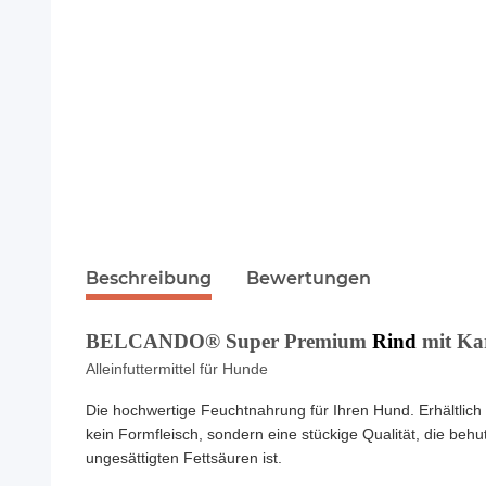
Beschreibung
Bewertungen
BELCANDO® Super Premium
Rind
mit Kar
Alleinfuttermittel für Hunde
Die hochwertige Feuchtnahrung für Ihren Hund. Erhältlich 
kein Formfleisch, sondern eine stückige Qualität, die behu
ungesättigten Fettsäuren ist.