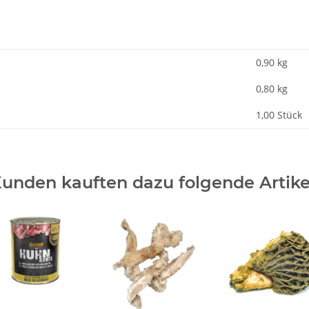
0,90 kg
0,80
kg
1,00 Stück
unden kauften dazu folgende Artike