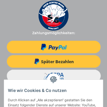
Zahlungsmöglichkeiten:
Wie wir Cookies & Co nutzen
Durch Klicken auf „Alle akzeptieren“ gestatten Sie den
Einsatz folgender Dienste auf unserer Website: YouTube,