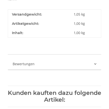
1,05 kg
Versandgewicht:
1,00
kg
Artikelgewicht:
1,00 kg
Inhalt:
Bewertungen
Kunden kauften dazu folgende
Artikel: