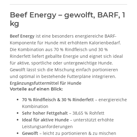
Beef Energy – gewolft, BARF, 1
kg
Beef Energy
ist eine besonders energiereiche BARF-
Komponente für Hunde mit erhöhtem Kalorienbedarf.
Die Kombination aus 70 % Rindfleisch und 30 %
Rinderfett liefert geballte Energie und eignet sich ideal
für aktive, sportliche oder untergewichtige Hunde.
Gewolft lässt sich die Mischung einfach portionieren
und optimal in bestehende Futterpläne integrieren.
Ergänzungsfuttermittel für Hunde
Vorteile auf einen Blick:
70 % Rindfleisch & 30 % Rinderfett
– energiereiche
Kombination
Sehr hoher Fettgehalt
– 38,65 % Rohfett
Ideal für aktive Hunde
– unterstützt erhöhte
Leistungsanforderungen
Gewolft
– leicht zu portionieren & zu mischen