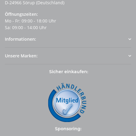
D-24966 Sörup (Deutschland)
Öffnungszeiten:
Mo - Fr: 09:00 - 18:00 Uhr
Sa: 09:00 - 14:00 Uhr
Informationen:
Unsere Marken:
Sicher einkaufen:
Sponsoring: