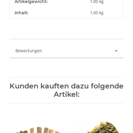
1,00
kg
Artikelgewicht:
1,00 kg
Inhalt:
Bewertungen
Kunden kauften dazu folgende
Artikel: