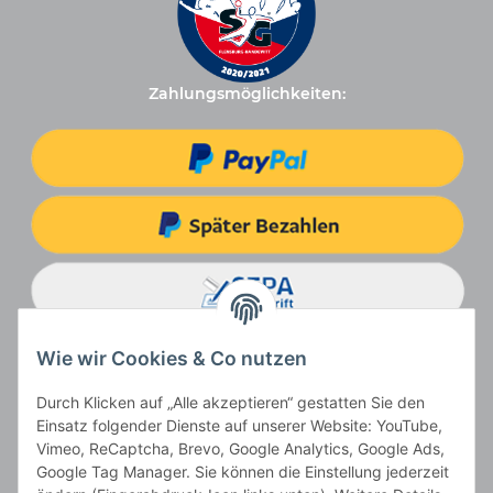
Zahlungsmöglichkeiten:
Wie wir Cookies & Co nutzen
Durch Klicken auf „Alle akzeptieren“ gestatten Sie den
Einsatz folgender Dienste auf unserer Website: YouTube,
Vimeo, ReCaptcha, Brevo, Google Analytics, Google Ads,
Google Tag Manager. Sie können die Einstellung jederzeit