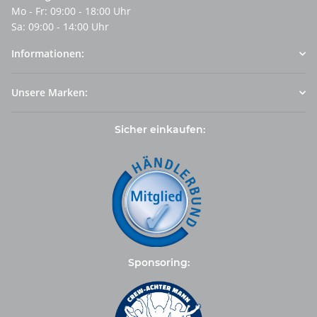
Mo - Fr: 09:00 - 18:00 Uhr
Sa: 09:00 - 14:00 Uhr
Informationen:
Unsere Marken:
Sicher einkaufen:
Sponsoring: