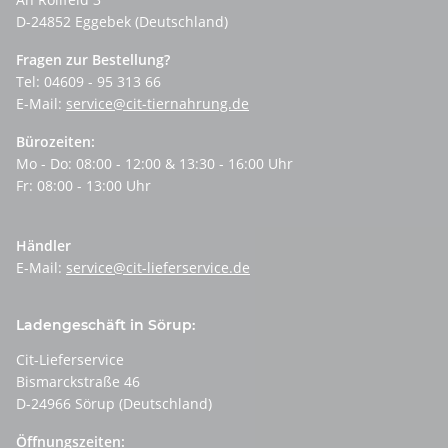
D-24852 Eggebek (Deutschland)
Fragen zur Bestellung?
Tel: 04609 - 95 313 66
E-Mail:
service@cit-tiernahrung.de
Bürozeiten:
Mo - Do: 08:00 - 12:00 & 13:30 - 16:00 Uhr
Fr: 08:00 - 13:00 Uhr
Händler
E-Mail:
service@cit-lieferservice.de
Ladengeschäft in Sörup:
Cit-Lieferservice
Bismarckstraße 46
D-24966 Sörup (Deutschland)
Öffnungszeiten: