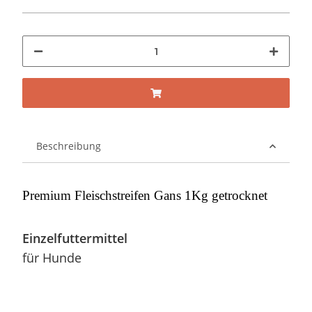
Beschreibung
Premium Fleischstreifen Gans 1Kg getrocknet
Einzelfuttermittel
für Hunde