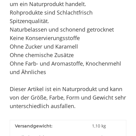
um ein Naturprodukt handelt.
Rohprodukte sind Schlachtfrisch
Spitzenqualität.
Naturbelassen und schonend getrocknet
Keine Konservierungsstoffe
Ohne Zucker und Karamell
Ohne chemische Zusätze
Ohne Farb- und Aromastoffe, Knochenmehl
und Ähnliches
Dieser Artikel ist ein Naturprodukt und kann
von der Größe, Farbe, Form und Gewicht sehr
unterschiedlich ausfallen.
1,10 kg
Versandgewicht: