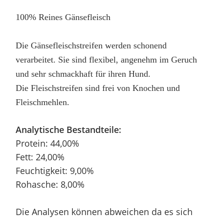
100% Reines Gänsefleisch
Die
Gänse
fleischstreifen werden schonend
verarbeitet. Sie sind flexibel, angenehm im Geruch
und sehr schmackhaft für ihren Hund.
Die Fleischstreifen sind frei von Knochen und
Fleischmehlen.
Analytische Bestandteile:
Protein: 44,00%
Fett: 24,00%
Feuchtigkeit: 9,00%
Rohasche: 8,00%
Die Analysen können abweichen da es sich