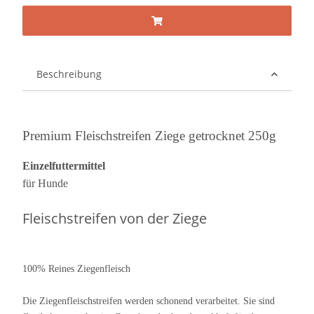
Beschreibung
Premium Fleischstreifen Ziege getrocknet 250g
Einzelfuttermittel
für Hunde
Fleischstreifen von der Ziege
100% Reines Ziegenfleisch
Die Ziegenfleischstreifen werden schonend verarbeitet. Sie sind