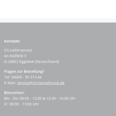
Kontakt:
Cit-Lieferservice
An Rollfeld 3
D-24852 Eggebek (Deutschland)
Fragen zur Bestellung?
Tel: 04609 - 95 313 66
E-Mail:
service@cit-tiernahrung.de
Bürozeiten:
Mo - Do: 08:00 - 12:00 & 13:30 - 16:00 Uhr
Fr: 08:00 - 13:00 Uhr