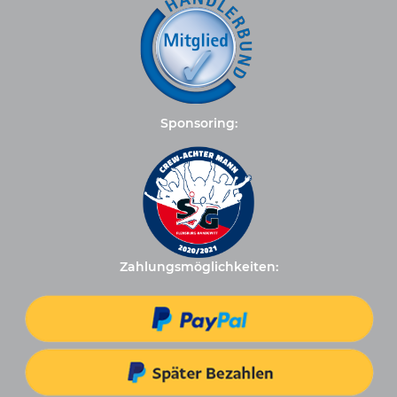
Sponsoring:
Zahlungsmöglichkeiten: