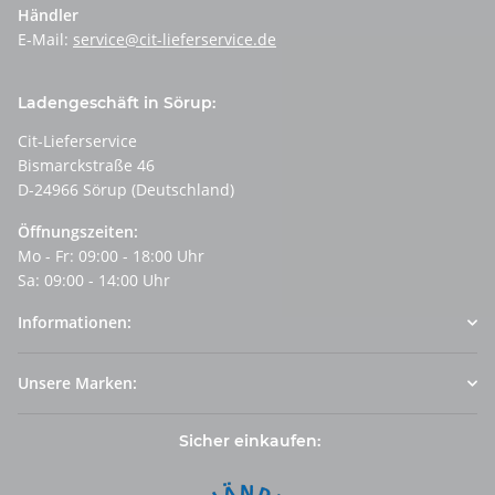
Händler
E-Mail:
service@cit-lieferservice.de
Ladengeschäft in Sörup:
Cit-Lieferservice
Bismarckstraße 46
D-24966 Sörup (Deutschland)
Öffnungszeiten:
Mo - Fr: 09:00 - 18:00 Uhr
Sa: 09:00 - 14:00 Uhr
Informationen:
Unsere Marken:
Sicher einkaufen: