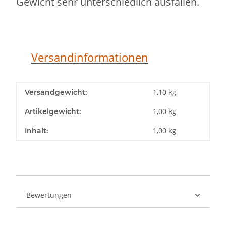
Gewicht sehr unterschiedlich ausfallen.
Versandinformationen
1,10 kg
Versandgewicht:
1,00
kg
Artikelgewicht:
1,00 kg
Inhalt:
Bewertungen