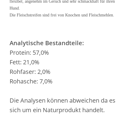
flexibel, angenehm im Geruch und sehr schmackhaft für ihren
Hund.
Die Fleischstreifen sind frei von Knochen und Fleischmehlen.
Analytische Bestandteile:
Protein: 57,0%
Fett: 21,0%
Rohfaser: 2,0%
Rohasche: 7,0%
Die Analysen können abweichen da es
sich um ein Naturprodukt handelt.