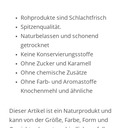
Rohprodukte sind Schlachtfrisch
Spitzenqualität.
Naturbelassen und schonend
getrocknet
Keine Konservierungsstoffe
Ohne Zucker und Karamell
Ohne chemische Zusätze
Ohne Farb- und Aromastoffe
Knochenmehl und ähnliche
Dieser Artikel ist ein Naturprodukt und
kann von der Größe, Farbe, Form und