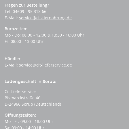
Fragen zur Bestellung?
Tel: 04609 - 95 313 66
E-Mail:
service@cit-tiernahrung.de
Bürozeiten:
Mo - Do: 08:00 - 12:00 & 13:30 - 16:00 Uhr
Fr: 08:00 - 13:00 Uhr
Händler
E-Mail:
service@cit-lieferservice.de
Ladengeschäft in Sörup:
Cit-Lieferservice
Bismarckstraße 46
D-24966 Sörup (Deutschland)
Öffnungszeiten:
Mo - Fr: 09:00 - 18:00 Uhr
Sa: 09:00 - 14:00 Uhr