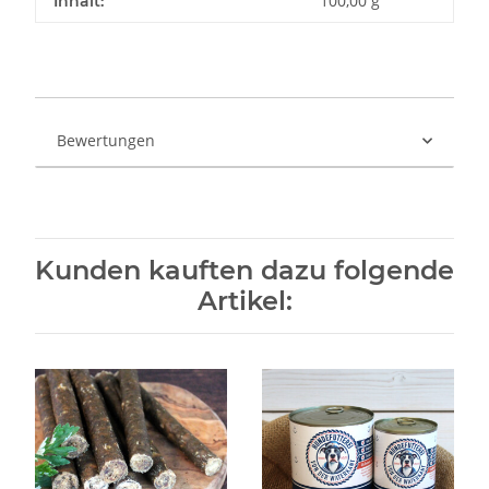
100,00 g
Inhalt:
Bewertungen
Kunden kauften dazu folgende
Artikel: