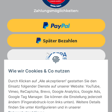
Zahlungsmöglichkeiten:
Wie wir Cookies & Co nutzen
Durch Klicken auf „Alle akzeptieren“ gestatten Sie den
Einsatz folgender Dienste auf unserer Website: YouTube,
Vimeo, ReCaptcha, Brevo, Google Analytics, Google Ads,
Google Tag Manager. Sie können die Einstellung jederzeit
ändern (Fingerabdruck-Icon links unten). Weitere Details
Vertrag widerrufen
finden Sie unter
Konfigurieren
und in unserer