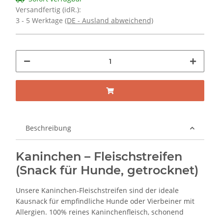
Versandfertig (idR.):
3 - 5 Werktage
(DE - Ausland abweichend)
Beschreibung
Kaninchen – Fleischstreifen
(Snack für Hunde, getrocknet)
Unsere Kaninchen-Fleischstreifen sind der ideale
Kausnack für empfindliche Hunde oder Vierbeiner mit
Allergien. 100% reines Kaninchenfleisch, schonend