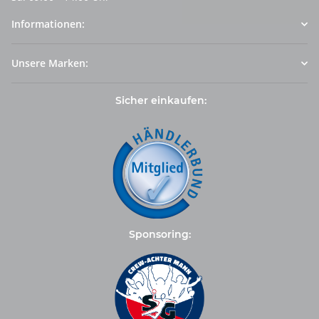
Informationen:
Unsere Marken:
Sicher einkaufen:
Sponsoring: