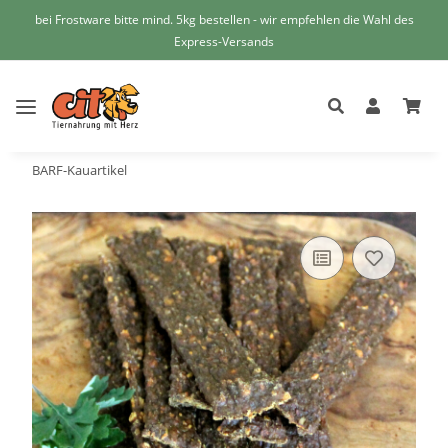
bei Frostware bitte mind. 5kg bestellen - wir empfehlen die Wahl des
Express-Versands
BARF-Kauartikel