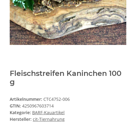
Fleischstreifen Kaninchen 100
g
Artikelnummer:
CTC4752-006
GTIN:
4250967603714
Kategorie:
BARF-Kauartikel
Hersteller:
cit-Tiernahrung