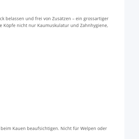
k belassen und frei von Zusätzen – ein grossartiger
die Köpfe nicht nur Kaumuskulatur und Zahnhygiene,
 beim Kauen beaufsichtigen. Nicht für Welpen oder