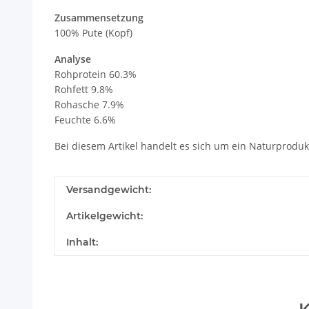
Zusammensetzung
100% Pute (Kopf)
Analyse
Rohprotein 60.3%
Rohfett 9.8%
Rohasche 7.9%
Feuchte 6.6%
Bei diesem Artikel handelt es sich um ein Naturprodu
Versandgewicht:
Artikelgewicht:
Inhalt: