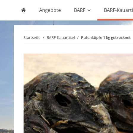
Angebote
BARF
BARF-Kauarti
Startseite
BARF-Kauartikel
Putenköpfe 1 kg getrocknet