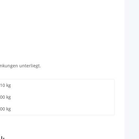
nkungen unterliegt.
,10 kg
,00
kg
,00 kg