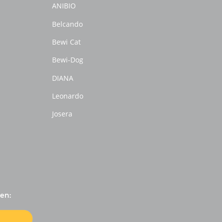
ANIBIO
Belcando
Bewi Cat
Bewi-Dog
DIANA
Leonardo
Josera
en: