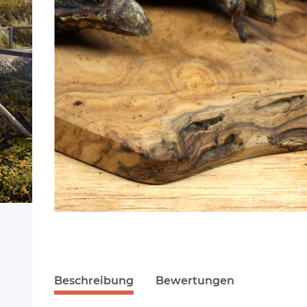
Beschreibung
Bewertungen