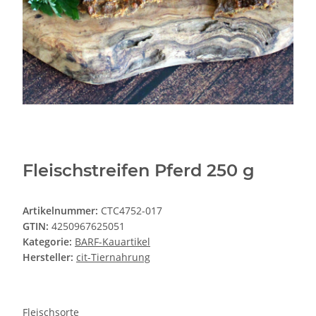
Fleischstreifen Pferd 250 g
Artikelnummer:
CTC4752-017
GTIN:
4250967625051
Kategorie:
BARF-Kauartikel
Hersteller:
cit-Tiernahrung
Fleischsorte