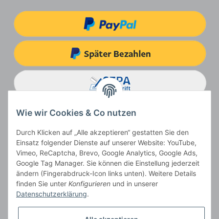
Wie wir Cookies & Co nutzen
Durch Klicken auf „Alle akzeptieren“ gestatten Sie den
Einsatz folgender Dienste auf unserer Website: YouTube,
Vimeo, ReCaptcha, Brevo, Google Analytics, Google Ads,
Google Tag Manager. Sie können die Einstellung jederzeit
ändern (Fingerabdruck-Icon links unten). Weitere Details
Vertrag widerrufen
finden Sie unter
Konfigurieren
und in unserer
Datenschutzerklärung
.