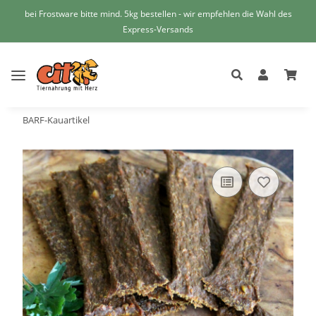
bei Frostware bitte mind. 5kg bestellen - wir empfehlen die Wahl des
Express-Versands
BARF-Kauartikel