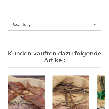
Bewertungen
Kunden kauften dazu folgende
Artikel: