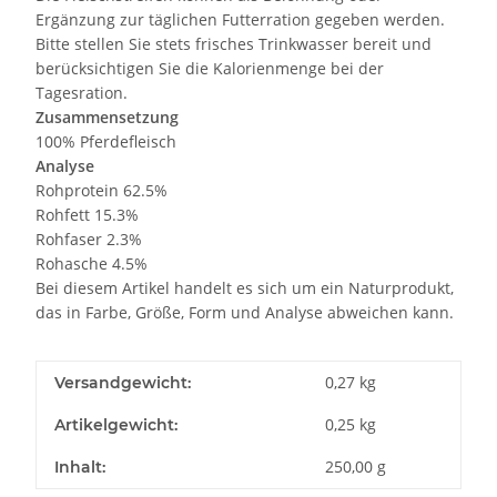
Ergänzung zur täglichen Futterration gegeben werden.
Bitte stellen Sie stets frisches Trinkwasser bereit und
berücksichtigen Sie die Kalorienmenge bei der
Tagesration.
Zusammensetzung
100% Pferdefleisch
Analyse
Rohprotein 62.5%
Rohfett 15.3%
Rohfaser 2.3%
Rohasche 4.5%
Bei diesem Artikel handelt es sich um ein Naturprodukt,
das in Farbe, Größe, Form und Analyse abweichen kann.
0,27 kg
Versandgewicht:
0,25
kg
Artikelgewicht:
250,00 g
Inhalt: