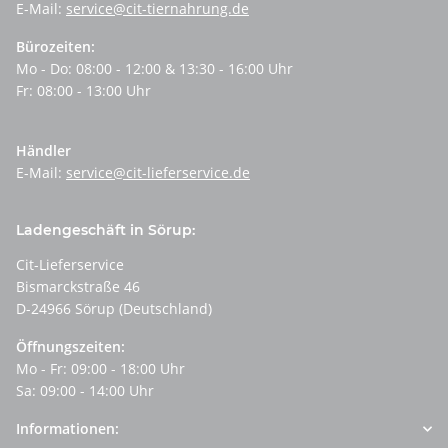
E-Mail:
service@cit-tiernahrung.de
Bürozeiten:
Mo - Do: 08:00 - 12:00 & 13:30 - 16:00 Uhr
Fr: 08:00 - 13:00 Uhr
Händler
E-Mail:
service@cit-lieferservice.de
Ladengeschäft in Sörup:
Cit-Lieferservice
Bismarckstraße 46
D-24966 Sörup (Deutschland)
Öffnungszeiten:
Mo - Fr: 09:00 - 18:00 Uhr
Sa: 09:00 - 14:00 Uhr
Informationen: