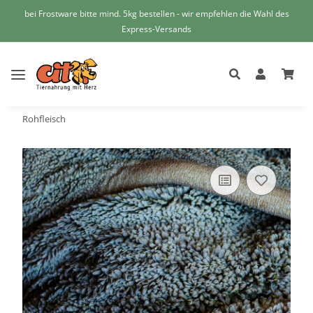
bei Frostware bitte mind. 5kg bestellen - wir empfehlen die Wahl des
Express-Versands
Rohfleisch