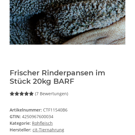
Frischer Rinderpansen im
Stück 20kg BARF
(7 Bewertungen)
Artikelnummer:
CTF11540B6
GTIN:
4250967600034
Kategorie:
Rohfleisch
Hersteller:
cit-Tiernahrung