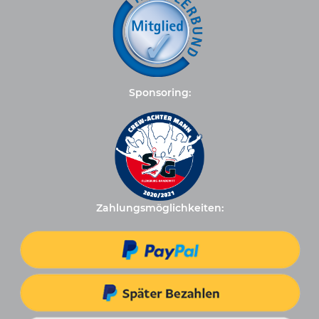
Sponsoring:
Zahlungsmöglichkeiten: