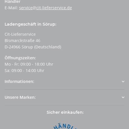
Händler
E-Mail:
service@cit-lieferservice.de
Ladengeschäft in Sörup:
Cit-Lieferservice
Bismarckstraße 46
D-24966 Sörup (Deutschland)
Öffnungszeiten:
Mo - Fr: 09:00 - 18:00 Uhr
Sa: 09:00 - 14:00 Uhr
Informationen:
Unsere Marken:
Sicher einkaufen: