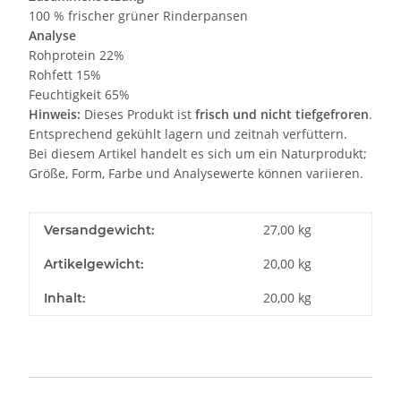
100 % frischer grüner Rinderpansen
Analyse
Rohprotein 22%
Rohfett 15%
Feuchtigkeit 65%
Hinweis:
Dieses Produkt ist
frisch und nicht tiefgefroren
.
Entsprechend gekühlt lagern und zeitnah verfüttern.
Bei diesem Artikel handelt es sich um ein Naturprodukt;
Größe, Form, Farbe und Analysewerte können variieren.
27,00 kg
Versandgewicht:
20,00
kg
Artikelgewicht:
20,00 kg
Inhalt: