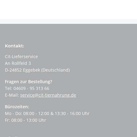
Kontakt:
Cit-Lieferservice
An Rollfeld 3
D-24852 Eggebek (Deutschland)
Fragen zur Bestellung?
Tel: 04609 - 95 313 66
E-Mail:
service@cit-tiernahrung.de
Bürozeiten:
Mo - Do: 08:00 - 12:00 & 13:30 - 16:00 Uhr
Fr: 08:00 - 13:00 Uhr