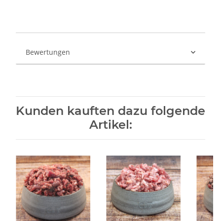
Bewertungen
Kunden kauften dazu folgende
Artikel: