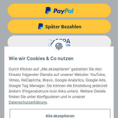
Wie wir Cookies & Co nutzen
Durch Klicken auf „Alle akzeptieren“ gestatten Sie den
Einsatz folgender Dienste auf unserer Website: YouTube,
Vimeo, ReCaptcha, Brevo, Google Analytics, Google Ads,
Google Tag Manager. Sie können die Einstellung jederzeit
ändern (Fingerabdruck-Icon links unten). Weitere Details
Vertrag widerrufen
finden Sie unter
Konfigurieren
und in unserer
Datenschutzerklärung
.
Alle akzeptieren