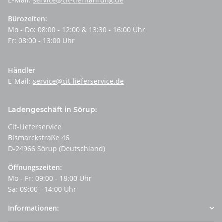
Bürozeiten:
Mo - Do: 08:00 - 12:00 & 13:30 - 16:00 Uhr
Fr: 08:00 - 13:00 Uhr
Händler
E-Mail:
service@cit-lieferservice.de
Ladengeschäft in Sörup:
Cit-Lieferservice
Bismarckstraße 46
D-24966 Sörup (Deutschland)
Öffnungszeiten:
Mo - Fr: 09:00 - 18:00 Uhr
Sa: 09:00 - 14:00 Uhr
Informationen: