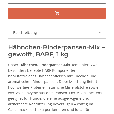
Beschreibung
Hähnchen-Rinderpansen-Mix –
gewolft, BARF, 1 kg
Unser
Hähnchen-Rinderpansen-Mix
kombiniert zwei
besonders beliebte BARF-Komponenten:
nährstoffreiches Hähnchenfleisch mit Knochen und
aromatischen Rinderpansen. Diese Mischung liefert
hochwertige Proteine, natürliche Mineralstoffe sowie
wertvolle Enzyme aus dem Pansen. Der Mix ist bestens
geeignet für Hunde, die eine ausgewogene und
artgerechte Rohfütterung bevorzugen – kräftig im
Geschmack, leicht zu portionieren und ideal für