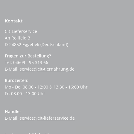
Kontakt:
Cit-Lieferservice
An Rollfeld 3
D-24852 Eggebek (Deutschland)
Fragen zur Bestellung?
Tel: 04609 - 95 313 66
E-Mail:
service@cit-tiernahrung.de
Bürozeiten:
Mo - Do: 08:00 - 12:00 & 13:30 - 16:00 Uhr
Fr: 08:00 - 13:00 Uhr
Händler
E-Mail:
service@cit-lieferservice.de