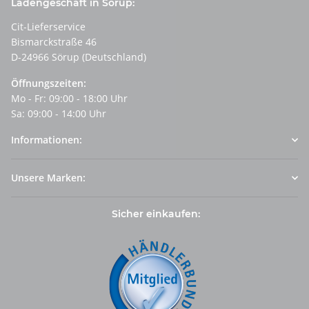
Ladengeschäft in Sörup:
Cit-Lieferservice
Bismarckstraße 46
D-24966 Sörup (Deutschland)
Öffnungszeiten:
Mo - Fr: 09:00 - 18:00 Uhr
Sa: 09:00 - 14:00 Uhr
Informationen:
Unsere Marken:
Sicher einkaufen: