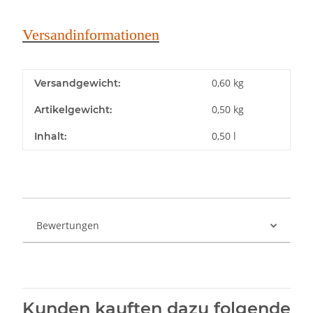
Versandinformationen
0,60 kg
Versandgewicht:
0,50
kg
Artikelgewicht:
0,50 l
Inhalt:
Bewertungen
Kunden kauften dazu folgende