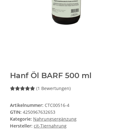
Hanf Öl BARF 500 ml
(1 Bewertungen)
Artikelnummer:
CTC00516-4
GTIN:
4250967632653
Kategorie:
Nahrungsergänzung
Hersteller:
cit-Tiernahrung