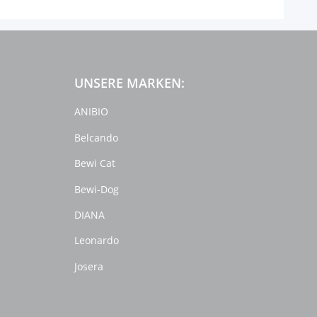
UNSERE MARKEN:
ANIBIO
Belcando
Bewi Cat
Bewi-Dog
DIANA
Leonardo
Josera