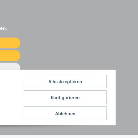
en:
Alle akzeptieren
Konfigurieren
Ablehnen