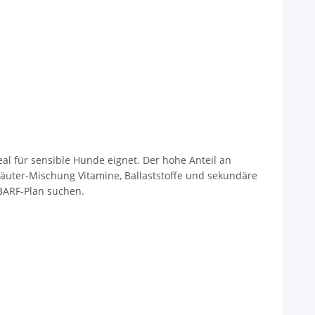
l für sensible Hunde eignet. Der hohe Anteil an
äuter-Mischung Vitamine, Ballaststoffe und sekundäre
 BARF-Plan suchen.