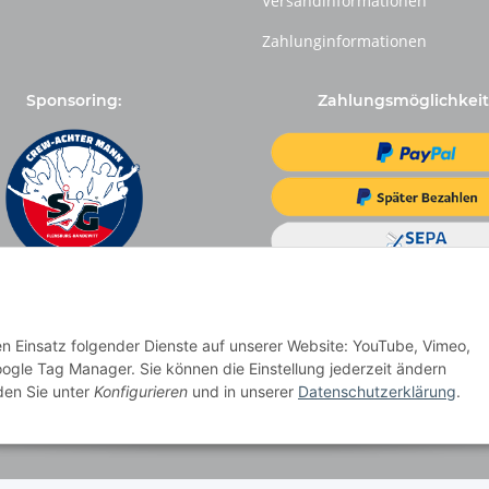
Versandinformationen
Zahlunginformationen
Sponsoring:
Zahlungsmöglichkeit
den Einsatz folgender Dienste auf unserer Website: YouTube, Vimeo,
ogle Tag Manager. Sie können die Einstellung jederzeit ändern
nden Sie unter
Konfigurieren
und in unserer
Datenschutzerklärung
.
Vertrag widerrufen