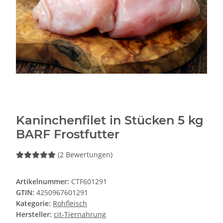
Kaninchenfilet in Stücken 5 kg
BARF Frostfutter
(2 Bewertungen)
Artikelnummer:
CTF601291
GTIN:
4250967601291
Kategorie:
Rohfleisch
Hersteller:
cit-Tiernahrung