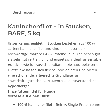
Beschreibung
Kaninchenfilet – in Stücken,
BARF, 5 kg
Unser
Kaninchenfilet in Stücken
bestehen aus 100 %
zartem Kaninchenfilet und sind eine besonders
hochwertige, magere BARF-Proteinquelle. Kaninchen gilt
als sehr gut verträglich und eignet sich ideal für sensible
Hunde sowie für Ausschlussdiäten. Die naturbelassenen
Filetstücke lassen sich flexibel portionieren und bieten
eine schonende, artgerechte Grundlage für
abwechslungsreiche BARF-Menüs – selbstverständlich
hypoallergen
.
Einzelfuttermittel für Hunde
Vorteile auf einen Blick:
100 % Kaninchenfilet
– Reines Single-Protein ohne