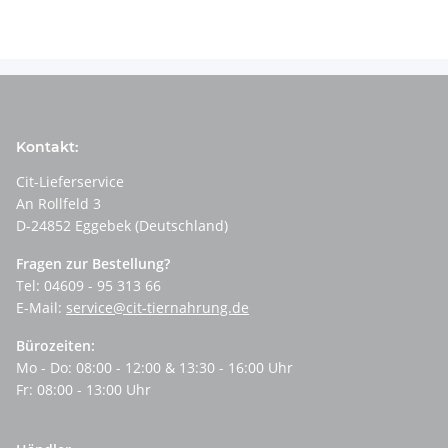
Kontakt:
Cit-Lieferservice
An Rollfeld 3
D-24852 Eggebek (Deutschland)
Fragen zur Bestellung?
Tel: 04609 - 95 313 66
E-Mail:
service@cit-tiernahrung.de
Bürozeiten:
Mo - Do: 08:00 - 12:00 & 13:30 - 16:00 Uhr
Fr: 08:00 - 13:00 Uhr