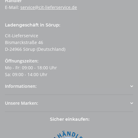
Händler
E-Mail:
service@cit-lieferservice.de
Ladengeschäft in Sörup:
Cit-Lieferservice
Bismarckstraße 46
D-24966 Sörup (Deutschland)
Öffnungszeiten:
Mo - Fr: 09:00 - 18:00 Uhr
Sa: 09:00 - 14:00 Uhr
Informationen:
Unsere Marken:
Sicher einkaufen: