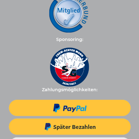
Sponsoring:
Zahlungsmöglichkeiten: