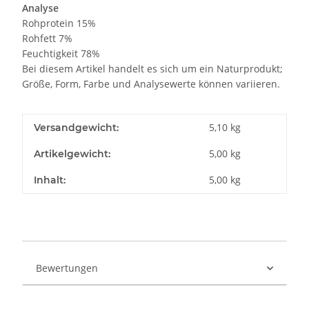
Analyse
Rohprotein 15%
Rohfett 7%
Feuchtigkeit 78%
Bei diesem Artikel handelt es sich um ein Naturprodukt;
Größe, Form, Farbe und Analysewerte können variieren.
5,10 kg
Versandgewicht:
5,00
kg
Artikelgewicht:
5,00 kg
Inhalt:
Bewertungen