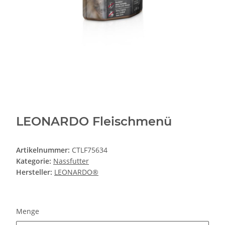
LEONARDO Fleischmenü
Artikelnummer:
CTLF75634
Kategorie:
Nassfutter
Hersteller:
LEONARDO®
Menge