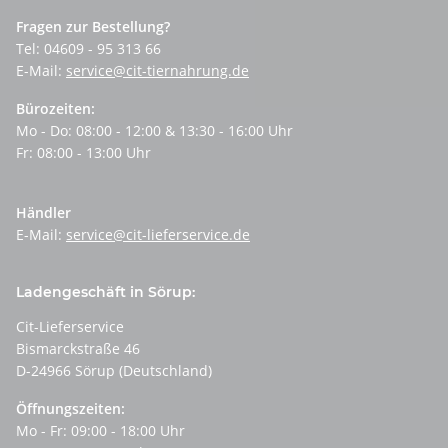
Fragen zur Bestellung?
Tel: 04609 - 95 313 66
E-Mail:
service@cit-tiernahrung.de
Bürozeiten:
Mo - Do: 08:00 - 12:00 & 13:30 - 16:00 Uhr
Fr: 08:00 - 13:00 Uhr
Händler
E-Mail:
service@cit-lieferservice.de
Ladengeschäft in Sörup:
Cit-Lieferservice
Bismarckstraße 46
D-24966 Sörup (Deutschland)
Öffnungszeiten:
Mo - Fr: 09:00 - 18:00 Uhr