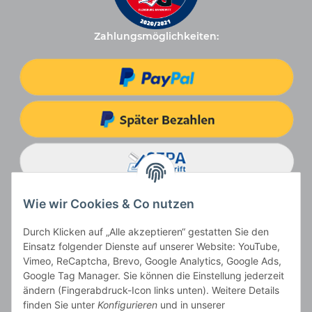
Zahlungsmöglichkeiten:
Wie wir Cookies & Co nutzen
Durch Klicken auf „Alle akzeptieren“ gestatten Sie den
Einsatz folgender Dienste auf unserer Website: YouTube,
Vimeo, ReCaptcha, Brevo, Google Analytics, Google Ads,
Google Tag Manager. Sie können die Einstellung jederzeit
ändern (Fingerabdruck-Icon links unten). Weitere Details
Vertrag widerrufen
finden Sie unter
Konfigurieren
und in unserer