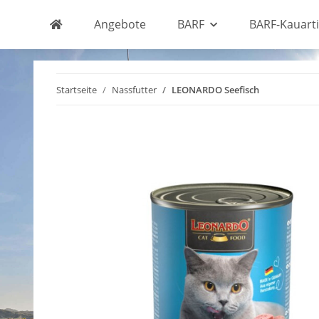
Angebote
BARF
BARF-Kauarti
Startseite
Nassfutter
LEONARDO Seefisch