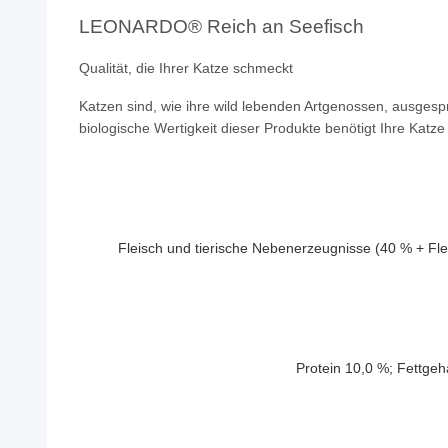
LEONARDO® Reich an Seefisch
Qualität, die Ihrer Katze schmeckt
Katzen sind, wie ihre wild lebenden Artgenossen, ausgesp
biologische Wertigkeit dieser Produkte benötigt Ihre Katz
Fleisch und tierische Nebenerzeugnisse (40 % + Fle
Protein 10,0 %; Fettgeh