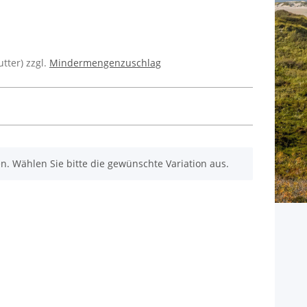
utter) zzgl.
Mindermengenzuschlag
nen. Wählen Sie bitte die gewünschte Variation aus.