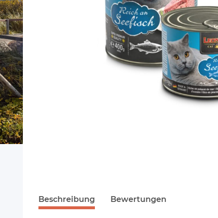
Beschreibung
Bewertungen