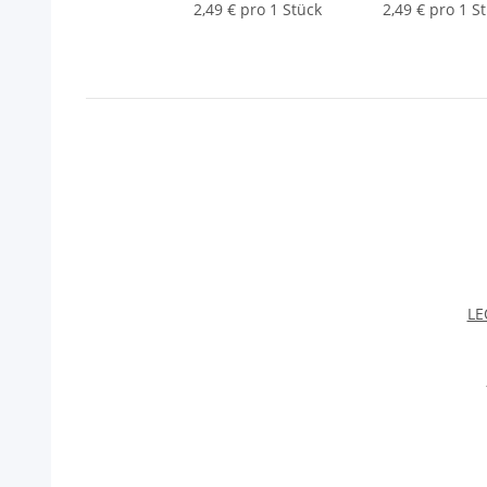
2,49 € pro 1 Stück
2,49 € pro 1 S
LE