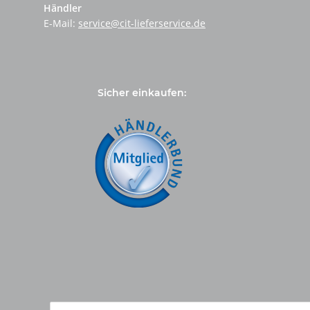
Händler
E-Mail:
service@cit-lieferservice.de
Sicher einkaufen: