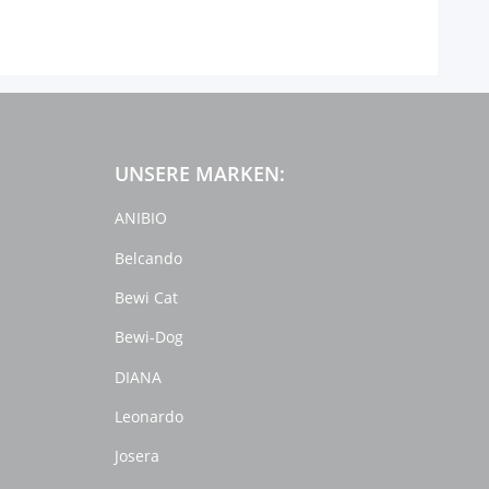
UNSERE MARKEN:
ANIBIO
Belcando
Bewi Cat
Bewi-Dog
DIANA
Leonardo
Josera