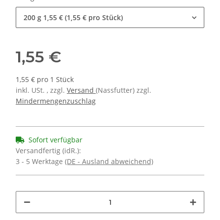
200 g
1,55 € (1,55 € pro Stück)
1,55 €
1,55 € pro 1 Stück
inkl. USt. , zzgl.
Versand
(Nassfutter) zzgl.
Mindermengenzuschlag
Sofort verfügbar
Versandfertig (idR.):
3 - 5 Werktage
(DE - Ausland abweichend)