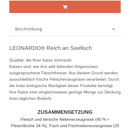
Beschreibung
LEONARDO® Reich an Seefisch
Qualität, die Ihrer Katze schmeckt
Katzen sind, wie ihre wild lebenden Artgenossen,
ausgesprochene Fleischfresser. Aus diesem Grund werden
ausschließlich frische Fleischerzeugnisse verarbeitet. Durch
die hohe biologische Wertigkeit dieser Produkte benötigt
Ihre Katze eine vergleichsweise geringe Menge zur Deckung
ihres täglichen Bedarfs.
ZUSAMMENSETZUNG
Fleisch und tierische Nebenerzeugnisse (40 % +
Fleischbrühe 34 %); Fisch und Fischnebenerzeugnisse (25