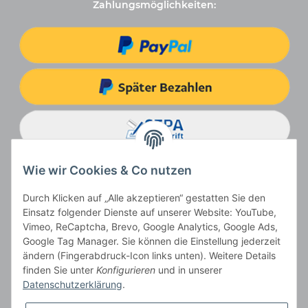
Zahlungsmöglichkeiten:
Wie wir Cookies & Co nutzen
Durch Klicken auf „Alle akzeptieren“ gestatten Sie den
Einsatz folgender Dienste auf unserer Website: YouTube,
Vimeo, ReCaptcha, Brevo, Google Analytics, Google Ads,
Google Tag Manager. Sie können die Einstellung jederzeit
ändern (Fingerabdruck-Icon links unten). Weitere Details
Vertrag widerrufen
finden Sie unter
Konfigurieren
und in unserer
Datenschutzerklärung
.