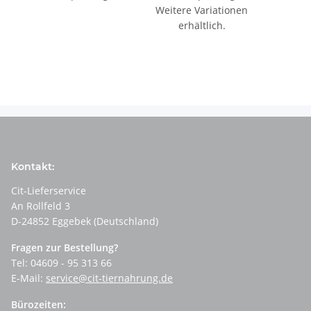
Weitere Variationen
erhältlich.
Kontakt:
Cit-Lieferservice
An Rollfeld 3
D-24852 Eggebek (Deutschland)
Fragen zur Bestellung?
Tel: 04609 - 95 313 66
E-Mail:
service@cit-tiernahrung.de
Bürozeiten: