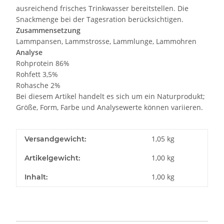
ausreichend frisches Trinkwasser bereitstellen. Die
Snackmenge bei der Tagesration berücksichtigen.
Zusammensetzung
Lammpansen, Lammstrosse, Lammlunge, Lammohren
Analyse
Rohprotein 86%
Rohfett 3,5%
Rohasche 2%
Bei diesem Artikel handelt es sich um ein Naturprodukt;
Größe, Form, Farbe und Analysewerte können variieren.
1,05 kg
Versandgewicht:
1,00
kg
Artikelgewicht:
1,00 kg
Inhalt: