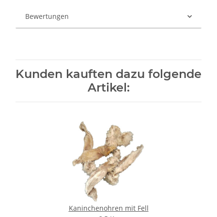
Bewertungen
Kunden kauften dazu folgende
Artikel:
Kaninchenohren mit Fell