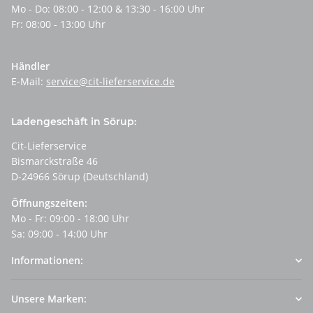
Mo - Do: 08:00 - 12:00 & 13:30 - 16:00 Uhr
Fr: 08:00 - 13:00 Uhr
Händler
E-Mail:
service@cit-lieferservice.de
Ladengeschäft in Sörup:
Cit-Lieferservice
Bismarckstraße 46
D-24966 Sörup (Deutschland)
Öffnungszeiten:
Mo - Fr: 09:00 - 18:00 Uhr
Sa: 09:00 - 14:00 Uhr
Informationen:
Unsere Marken: