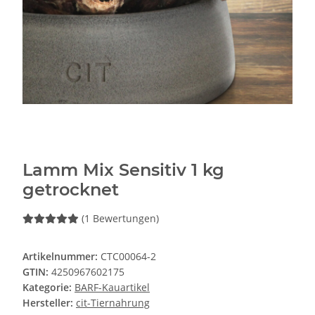
Lamm Mix Sensitiv 1 kg
getrocknet
(1 Bewertungen)
Artikelnummer:
CTC00064-2
GTIN:
4250967602175
Kategorie:
BARF-Kauartikel
Hersteller:
cit-Tiernahrung