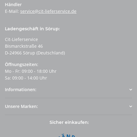
Händler
E-Mail:
service@cit-lieferservice.de
Ladengeschäft in Sörup:
Cit-Lieferservice
Bismarckstraße 46
D-24966 Sörup (Deutschland)
Öffnungszeiten:
Mo - Fr: 09:00 - 18:00 Uhr
Sa: 09:00 - 14:00 Uhr
Informationen:
Unsere Marken:
Sicher einkaufen: