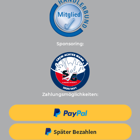
Sponsoring:
Zahlungsmöglichkeiten: