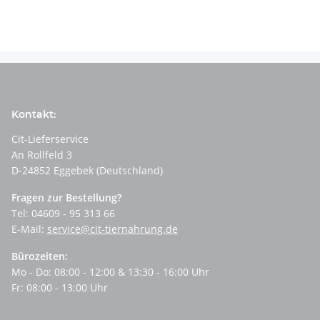
Kontakt:
Cit-Lieferservice
An Rollfeld 3
D-24852 Eggebek (Deutschland)
Fragen zur Bestellung?
Tel: 04609 - 95 313 66
E-Mail:
service@cit-tiernahrung.de
Bürozeiten:
Mo - Do: 08:00 - 12:00 & 13:30 - 16:00 Uhr
Fr: 08:00 - 13:00 Uhr