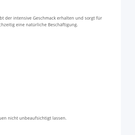
bt der intensive Geschmack erhalten und sorgt für
hzeitig eine natürliche Beschäftigung.
uen nicht unbeaufsichtigt lassen.