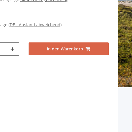
ktage
(DE - Ausland abweichend)
In den Warenkorb