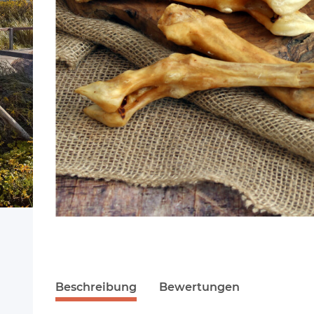
Beschreibung
Bewertungen