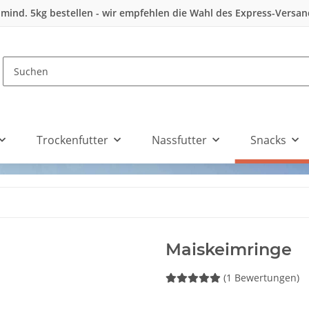
 mind. 5kg bestellen - wir empfehlen die Wahl des Express-Versa
Trockenfutter
Nassfutter
Snacks
Maiskeimringe
(1 Bewertungen)