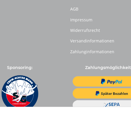
AGB
Impressum
Widerrufsrecht
Versandinformationen
Zahlunginformationen
Sponsoring:
Zahlungsmöglichkeit