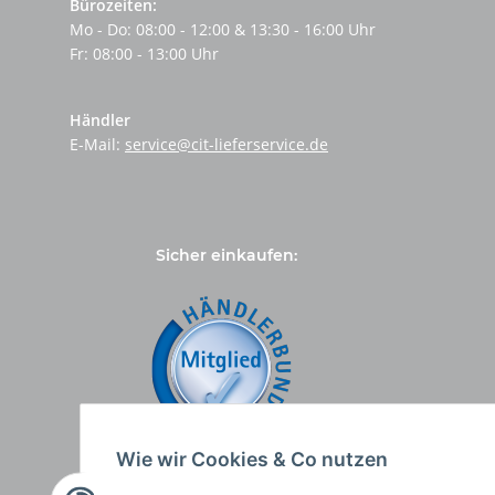
Bürozeiten:
Mo - Do: 08:00 - 12:00 & 13:30 - 16:00 Uhr
Fr: 08:00 - 13:00 Uhr
Händler
E-Mail:
service@cit-lieferservice.de
Sicher einkaufen:
Wie wir Cookies & Co nutzen