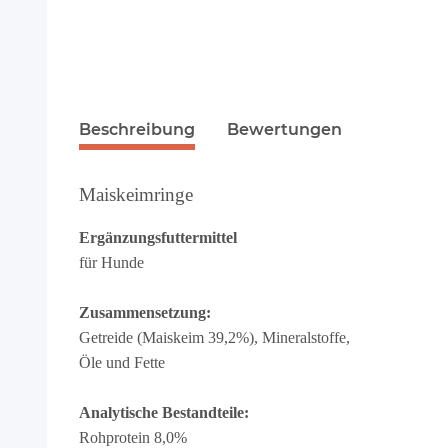
Beschreibung
Bewertungen
Maiskeimringe
Ergänzungsfuttermittel
für Hunde
Zusammensetzung:
Getreide (Maiskeim 39,2%), Mineralstoffe,
Öle und Fette
Analytische Bestandteile:
Rohprotein 8,0%