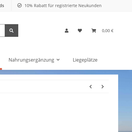
nds
10% Rabatt für registrierte Neukunden
0,00 €
Nahrungsergänzung
Liegeplätze