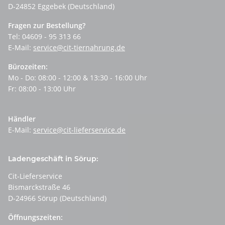
D-24852 Eggebek (Deutschland)
Fragen zur Bestellung?
Tel: 04609 - 95 313 66
E-Mail:
service@cit-tiernahrung.de
Bürozeiten:
Mo - Do: 08:00 - 12:00 & 13:30 - 16:00 Uhr
Fr: 08:00 - 13:00 Uhr
Händler
E-Mail:
service@cit-lieferservice.de
Ladengeschäft in Sörup:
Cit-Lieferservice
Bismarckstraße 46
D-24966 Sörup (Deutschland)
Öffnungszeiten: