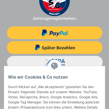
Zahlungsmöglichkeiten:
Wie wir Cookies & Co nutzen
Durch Klicken auf „Alle akzeptieren“ gestatten Sie den
Einsatz folgender Dienste auf unserer Website: YouTube,
Vimeo, ReCaptcha, Brevo, Google Analytics, Google Ads,
Google Tag Manager. Sie können die Einstellung jederzeit
ändern (Fingerabdruck-Icon links unten). Weitere Details