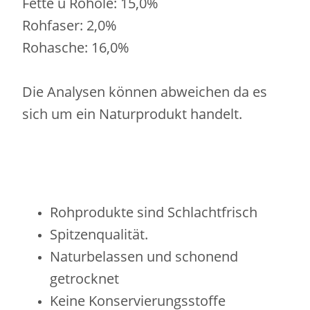
Fette u Rohöle: 15,0%
Rohfaser: 2,0%
Rohasche: 16,0%
Die Analysen können abweichen da es
sich um ein Naturprodukt handelt.
Rohprodukte sind Schlachtfrisch
Spitzenqualität.
Naturbelassen und schonend
getrocknet
Keine Konservierungsstoffe