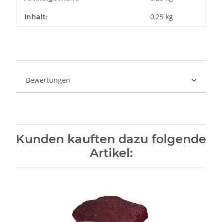
0,25 kg
Inhalt:
Bewertungen
Kunden kauften dazu folgende
Artikel: