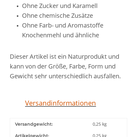
Ohne Zucker und Karamell
Ohne chemische Zusätze
Ohne Farb- und Aromastoffe
Knochenmehl und ähnliche
Dieser Artikel ist ein Naturprodukt und
kann von der Größe, Farbe, Form und
Gewicht sehr unterschiedlich ausfallen.
Versandinformationen
0,25 kg
Versandgewicht:
0,25
kg
Artikelgewicht: