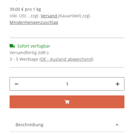
39,00 € pro 1 kg
inkl. USt. , zzgl.
Versand
(Kauartikel) zzgl.
Mindermengenzuschlag
Sofort verfügbar
Versandfertig (idR.):
3 - 5 Werktage
(DE - Ausland abweichend)
Beschreibung