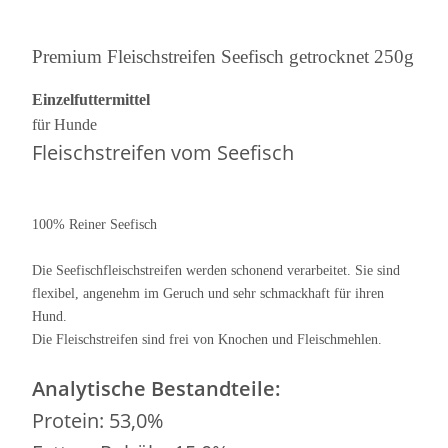
Premium Fleischstreifen Seefisch getrocknet 250g
Einzelfuttermittel
für Hunde
Fleischstreifen vom Seefisch
100% Reiner Seefisch
Die Seefischfleischstreifen werden schonend verarbeitet. Sie sind
flexibel, angenehm im Geruch und sehr schmackhaft für ihren
Hund.
Die Fleischstreifen sind frei von Knochen und Fleischmehlen.
Analytische Bestandteile:
Protein: 53,0%