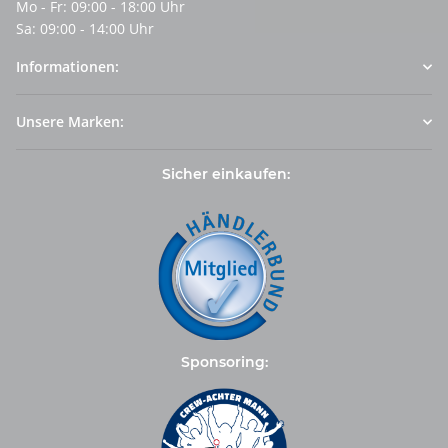
Mo - Fr: 09:00 - 18:00 Uhr
Sa: 09:00 - 14:00 Uhr
Informationen:
Unsere Marken:
Sicher einkaufen:
Sponsoring: