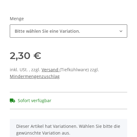
Menge
Bitte wählen Sie eine Variation.
2,30 €
inkl. USt. , zzgl.
Versand
(Tiefkühlware) zzgl.
Mindermengenzuschlag
Sofort verfügbar
x
Dieser Artikel hat Variationen. Wählen Sie bitte die
gewünschte Variation aus.