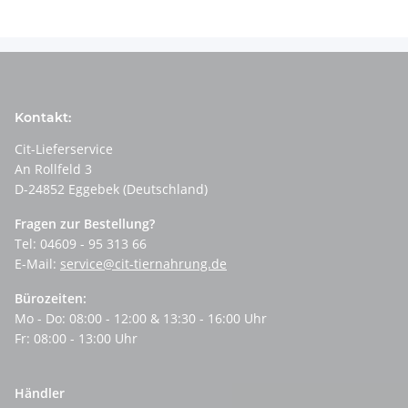
Kontakt:
Cit-Lieferservice
An Rollfeld 3
D-24852 Eggebek (Deutschland)
Fragen zur Bestellung?
Tel: 04609 - 95 313 66
E-Mail:
service@cit-tiernahrung.de
Bürozeiten:
Mo - Do: 08:00 - 12:00 & 13:30 - 16:00 Uhr
Fr: 08:00 - 13:00 Uhr
Händler