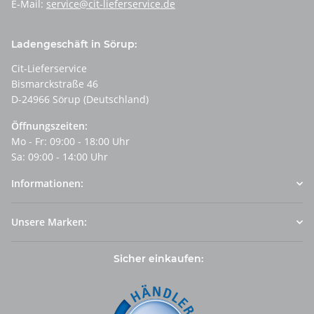
E-Mail:
service@cit-lieferservice.de
Ladengeschäft in Sörup:
Cit-Lieferservice
Bismarckstraße 46
D-24966 Sörup (Deutschland)
Öffnungszeiten:
Mo - Fr: 09:00 - 18:00 Uhr
Sa: 09:00 - 14:00 Uhr
Informationen:
Unsere Marken:
Sicher einkaufen: