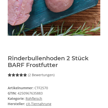
Rinderbullenhoden 2 Stück
BARF Frostfutter
(2 Bewertungen)
Artikelnummer:
CTF2570
GTIN:
4250967635883
Kategorie:
Rohfleisch
Hersteller:
cit-Tiernahrung