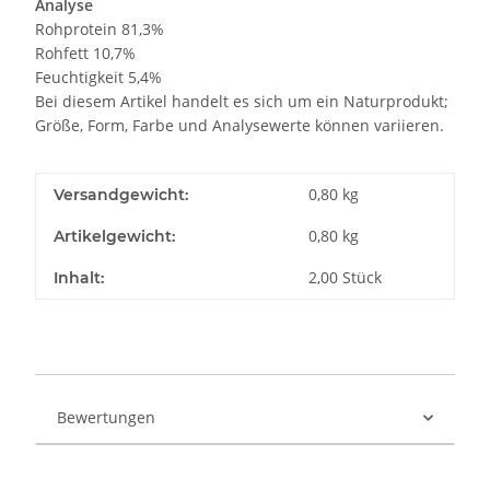
Analyse
Rohprotein 81,3%
Rohfett 10,7%
Feuchtigkeit 5,4%
Bei diesem Artikel handelt es sich um ein Naturprodukt;
Größe, Form, Farbe und Analysewerte können variieren.
0,80 kg
Versandgewicht:
0,80
kg
Artikelgewicht:
2,00 Stück
Inhalt:
Bewertungen