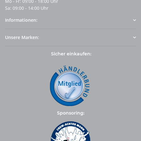
Mo - Fr: 09:00 - 18:00 Uhr
Sa: 09:00 - 14:00 Uhr
Informationen:
Unsere Marken:
Sicher einkaufen:
Sponsoring: