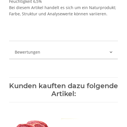
Feuchtigkeit 6,5%
Bei diesem Artikel handelt es sich um ein Naturprodukt;
Farbe, Struktur und Analysewerte können variieren.
Bewertungen
Kunden kauften dazu folgende
Artikel: