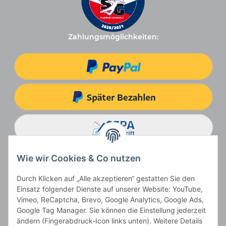
Zahlungsmöglichkeiten:
Wie wir Cookies & Co nutzen
Durch Klicken auf „Alle akzeptieren“ gestatten Sie den
Einsatz folgender Dienste auf unserer Website: YouTube,
Vimeo, ReCaptcha, Brevo, Google Analytics, Google Ads,
Google Tag Manager. Sie können die Einstellung jederzeit
ändern (Fingerabdruck-Icon links unten). Weitere Details