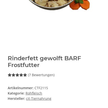
Rinderfett gewolft BARF
Frostfutter
(7 Bewertungen)
Artikelnummer:
CTF2115
Kategorie:
Rohfleisch
Hersteller:
cit-Tiernahrung