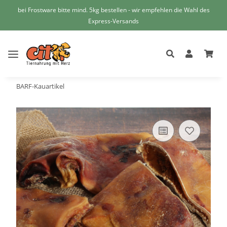
bei Frostware bitte mind. 5kg bestellen - wir empfehlen die Wahl des
Express-Versands
BARF-Kauartikel