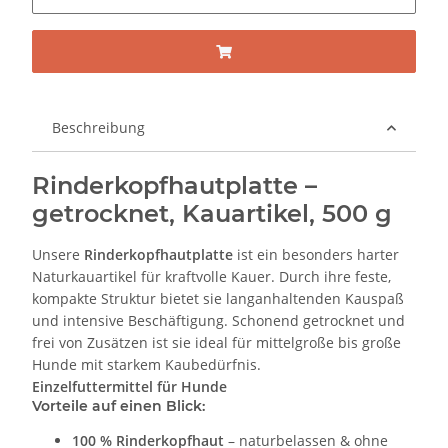
Beschreibung
Rinderkopfhautplatte –
getrocknet, Kauartikel, 500 g
Unsere
Rinderkopfhautplatte
ist ein besonders harter
Naturkauartikel für kraftvolle Kauer. Durch ihre feste,
kompakte Struktur bietet sie langanhaltenden Kauspaß
und intensive Beschäftigung. Schonend getrocknet und
frei von Zusätzen ist sie ideal für mittelgroße bis große
Hunde mit starkem Kaubedürfnis.
Einzelfuttermittel für Hunde
Vorteile auf einen Blick:
100 % Rinderkopfhaut
– naturbelassen & ohne