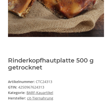
Rinderkopfhautplatte 500 g
getrocknet
Artikelnummer:
CTC24313
GTIN:
4250967624313
Kategorie:
BARF-Kauartikel
Hersteller:
cit-Tiernahrung