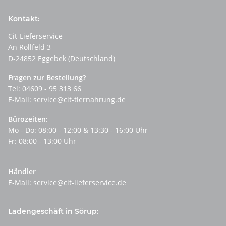
Kontakt:
Cit-Lieferservice
An Rollfeld 3
D-24852 Eggebek (Deutschland)
Fragen zur Bestellung?
Tel: 04609 - 95 313 66
E-Mail:
service@cit-tiernahrung.de
Bürozeiten:
Mo - Do: 08:00 - 12:00 & 13:30 - 16:00 Uhr
Fr: 08:00 - 13:00 Uhr
Händler
E-Mail:
service@cit-lieferservice.de
Ladengeschäft in Sörup: