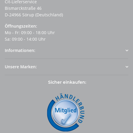
Cit-Lieferservice
Bismarckstraße 46
D-24966 Sörup (Deutschland)
Öffnungszeiten:
Mo - Fr: 09:00 - 18:00 Uhr
Sa: 09:00 - 14:00 Uhr
Informationen:
Unsere Marken:
Sicher einkaufen: