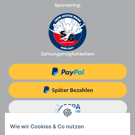
Sponsoring:
Zahlungsmöglichkeiten:
Wie wir Cookies & Co nutzen