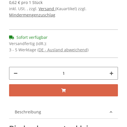
0,62 € pro 1 Stück
inkl. USt. , zzgl.
Versand
(Kauartikel) zzgl.
Mindermengenzuschlag
Sofort verfügbar
Versandfertig (idR.):
3 - 5 Werktage
(DE - Ausland abweichend)
Beschreibung