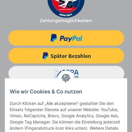
Zahlungsmöglichkeiten:
Wie wir Cookies & Co nutzen
Durch Klicken auf „Alle akzeptieren“ gestatten Sie den
Einsatz folgender Dienste auf unserer Website: YouTube,
Vimeo, ReCaptcha, Brevo, Google Analytics, Google Ads,
Google Tag Manager. Sie können die Einstellung jederzeit
ändern (Fingerabdruck-Icon links unten). Weitere Details