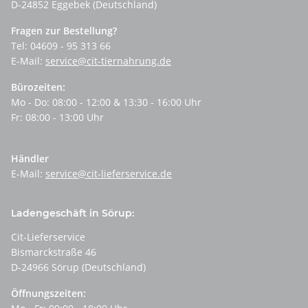
D-24852 Eggebek (Deutschland)
Fragen zur Bestellung?
Tel: 04609 - 95 313 66
E-Mail:
service@cit-tiernahrung.de
Bürozeiten:
Mo - Do: 08:00 - 12:00 & 13:30 - 16:00 Uhr
Fr: 08:00 - 13:00 Uhr
Händler
E-Mail:
service@cit-lieferservice.de
Ladengeschäft in Sörup:
Cit-Lieferservice
Bismarckstraße 46
D-24966 Sörup (Deutschland)
Öffnungszeiten: