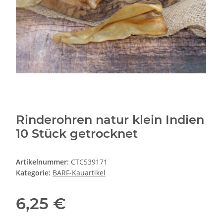
Rinderohren natur klein Indien
10 Stück getrocknet
Artikelnummer:
CTC539171
Kategorie:
BARF-Kauartikel
6,25 €