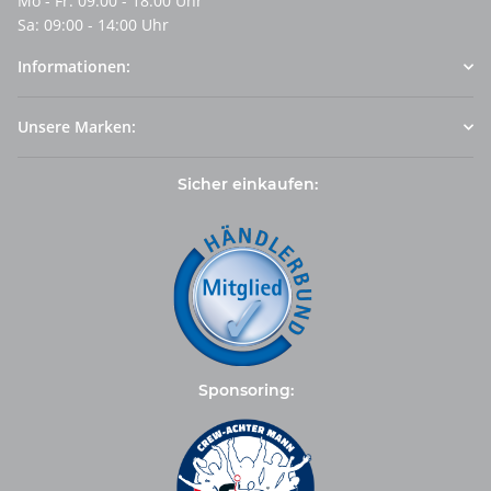
Mo - Fr: 09:00 - 18:00 Uhr
Sa: 09:00 - 14:00 Uhr
Informationen:
Unsere Marken:
Sicher einkaufen:
Sponsoring: