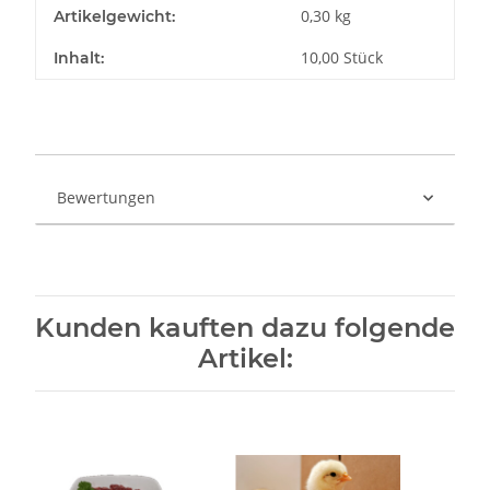
0,30
kg
Artikelgewicht:
10,00 Stück
Inhalt:
Bewertungen
Kunden kauften dazu folgende
Artikel: