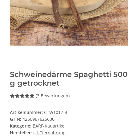
Schweinedärme Spaghetti 500
g getrocknet
(3 Bewertungen)
Artikelnummer:
CTW1017-4
GTIN:
4250967625600
Kategorie:
BARF-Kauartikel
Hersteller:
cit-Tiernahrung