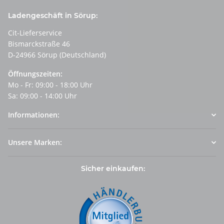
Ladengeschäft in Sörup:
Cit-Lieferservice
Bismarckstraße 46
D-24966 Sörup (Deutschland)
Öffnungszeiten:
Mo - Fr: 09:00 - 18:00 Uhr
Sa: 09:00 - 14:00 Uhr
Informationen:
Unsere Marken:
Sicher einkaufen: