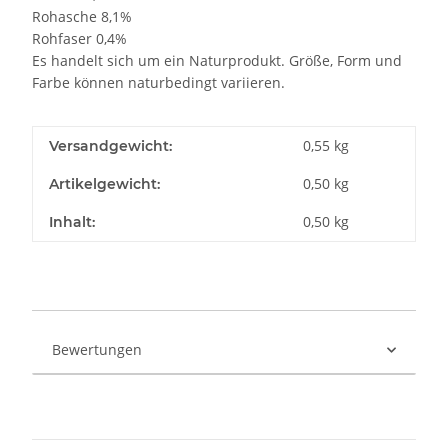
Rohasche 8,1%
Rohfaser 0,4%
Es handelt sich um ein Naturprodukt. Größe, Form und
Farbe können naturbedingt variieren.
0,55 kg
Versandgewicht:
0,50
kg
Artikelgewicht:
0,50 kg
Inhalt:
Bewertungen