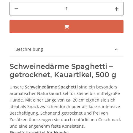
Beschreibung
Schweinedärme Spaghetti –
getrocknet, Kauartikel, 500 g
Unsere
Schweinedärme Spaghetti
sind ein besonders
aromatischer Naturkauartikel für kleine bis mittelgroße
Hunde. Mit einer Länge von ca. 20 cm eignen sie sich
ideal als Snack zwischendurch oder als kurze, intensive
Beschäftigung. Schonend getrocknet und frei von
Zusätzen überzeugen sie durch natürlichen Geschmack
und eine angenehm feste Konsistenz.
Einzelfuttermittel für Hunde