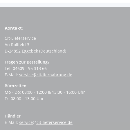
Kontakt:
Cit-Lieferservice
An Rollfeld 3
D-24852 Eggebek (Deutschland)
Fragen zur Bestellung?
Tel: 04609 - 95 313 66
E-Mail:
service@cit-tiernahrung.de
Bürozeiten:
Mo - Do: 08:00 - 12:00 & 13:30 - 16:00 Uhr
Fr: 08:00 - 13:00 Uhr
Händler
E-Mail:
service@cit-lieferservice.de