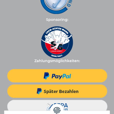
Sponsoring:
Zahlungsmöglichkeiten: