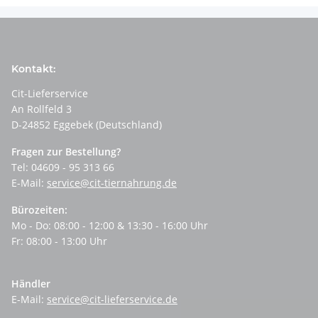
Kontakt:
Cit-Lieferservice
An Rollfeld 3
D-24852 Eggebek (Deutschland)
Fragen zur Bestellung?
Tel: 04609 - 95 313 66
E-Mail:
service@cit-tiernahrung.de
Bürozeiten:
Mo - Do: 08:00 - 12:00 & 13:30 - 16:00 Uhr
Fr: 08:00 - 13:00 Uhr
Händler
E-Mail:
service@cit-lieferservice.de