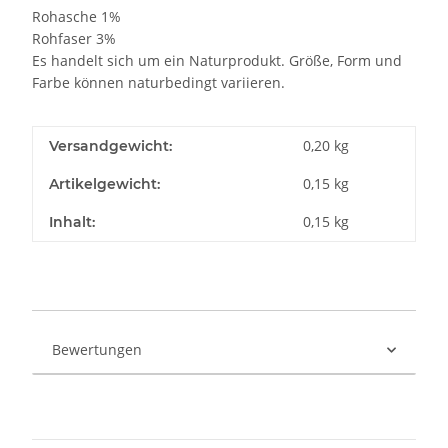
Rohasche 1%
Rohfaser 3%
Es handelt sich um ein Naturprodukt. Größe, Form und
Farbe können naturbedingt variieren.
0,20 kg
Versandgewicht:
0,15
kg
Artikelgewicht:
0,15 kg
Inhalt:
Bewertungen