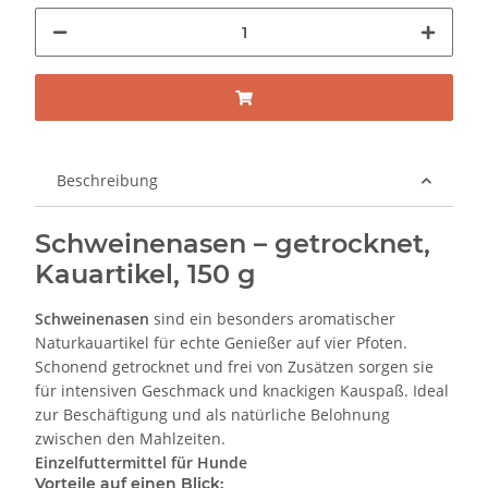
Beschreibung
Schweinenasen – getrocknet,
Kauartikel, 150 g
Schweinenasen
sind ein besonders aromatischer
Naturkauartikel für echte Genießer auf vier Pfoten.
Schonend getrocknet und frei von Zusätzen sorgen sie
für intensiven Geschmack und knackigen Kauspaß. Ideal
zur Beschäftigung und als natürliche Belohnung
zwischen den Mahlzeiten.
Einzelfuttermittel für Hunde
Vorteile auf einen Blick: