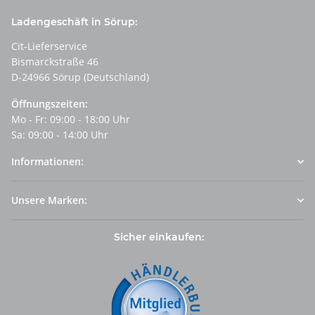
Ladengeschäft in Sörup:
Cit-Lieferservice
Bismarckstraße 46
D-24966 Sörup (Deutschland)
Öffnungszeiten:
Mo - Fr: 09:00 - 18:00 Uhr
Sa: 09:00 - 14:00 Uhr
Informationen:
Unsere Marken:
Sicher einkaufen: