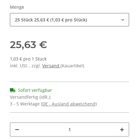
Menge
25 Stück
25,63 € (1,03 € pro Stück)
25,63 €
1,03 € pro 1 Stück
inkl. USt. , zzgl.
Versand
(Kauartikel)
Sofort verfügbar
Versandfertig (idR.):
3 - 5 Werktage
(DE - Ausland abweichend)