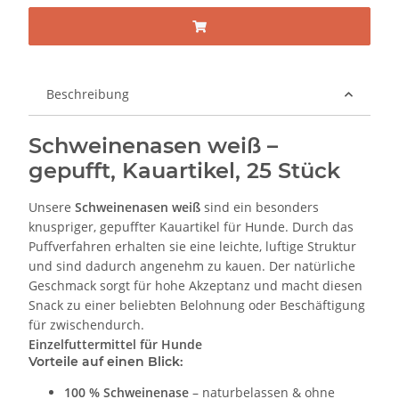
Beschreibung
Schweinenasen weiß –
gepufft, Kauartikel, 25 Stück
Unsere
Schweinenasen weiß
sind ein besonders
knuspriger, gepuffter Kauartikel für Hunde. Durch das
Puffverfahren erhalten sie eine leichte, luftige Struktur
und sind dadurch angenehm zu kauen. Der natürliche
Geschmack sorgt für hohe Akzeptanz und macht diesen
Snack zu einer beliebten Belohnung oder Beschäftigung
für zwischendurch.
Einzelfuttermittel für Hunde
Vorteile auf einen Blick:
100 % Schweinenase
– naturbelassen & ohne