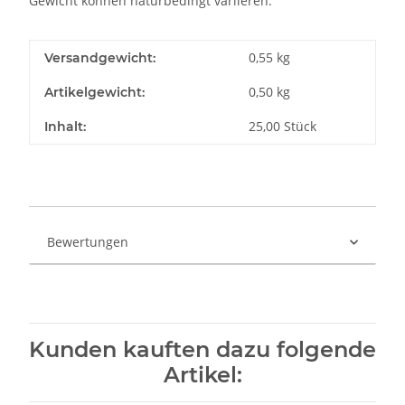
Gewicht können naturbedingt variieren.
0,55 kg
Versandgewicht:
0,50
kg
Artikelgewicht:
25,00 Stück
Inhalt:
Bewertungen
Kunden kauften dazu folgende
Artikel: