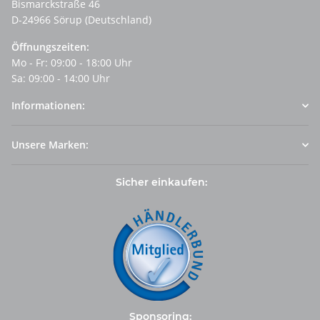
Bismarckstraße 46
D-24966 Sörup (Deutschland)
Öffnungszeiten:
Mo - Fr: 09:00 - 18:00 Uhr
Sa: 09:00 - 14:00 Uhr
Informationen:
Unsere Marken:
Sicher einkaufen:
Sponsoring: