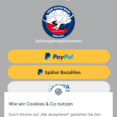
Zahlungsmöglichkeiten:
Wie wir Cookies & Co nutzen
Durch Klicken auf „Alle akzeptieren“ gestatten Sie den