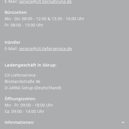
E-Mail:
service@cit-tiernahrung.de
Bürozeiten:
Mo - Do: 08:00 - 12:00 & 13:30 - 16:00 Uhr
Fr: 08:00 - 13:00 Uhr
Händler
E-Mail:
service@cit-lieferservice.de
Ladengeschäft in Sörup:
Cit-Lieferservice
Bismarckstraße 46
D-24966 Sörup (Deutschland)
Öffnungszeiten:
Mo - Fr: 09:00 - 18:00 Uhr
Sa: 09:00 - 14:00 Uhr
Informationen: