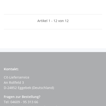
Artikel 1 - 12 von 12
Kontakt:
Cit-Lieferservice
An Rollfeld 3
D-24852 Eggebek (Deutschland)
Fragen zur Bestellung?
Tel: 04609 - 95 313 66