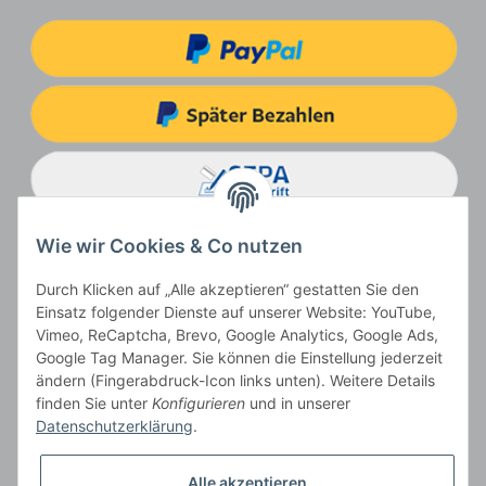
Wie wir Cookies & Co nutzen
Durch Klicken auf „Alle akzeptieren“ gestatten Sie den
Einsatz folgender Dienste auf unserer Website: YouTube,
Vimeo, ReCaptcha, Brevo, Google Analytics, Google Ads,
Google Tag Manager. Sie können die Einstellung jederzeit
ändern (Fingerabdruck-Icon links unten). Weitere Details
Vertrag widerrufen
finden Sie unter
Konfigurieren
und in unserer
Datenschutzerklärung
.
Alle akzeptieren