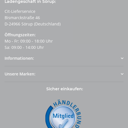
Ladengeschäft in Sörup:
Cit-Lieferservice
Bismarckstraße 46
D-24966 Sörup (Deutschland)
Öffnungszeiten:
Mo - Fr: 09:00 - 18:00 Uhr
Sa: 09:00 - 14:00 Uhr
Informationen:
Unsere Marken:
Sicher einkaufen: