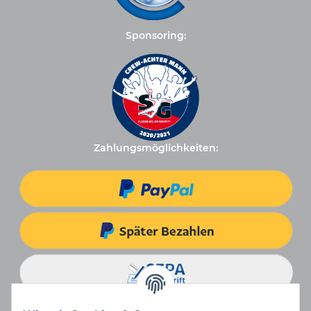
Sponsoring:
Zahlungsmöglichkeiten: