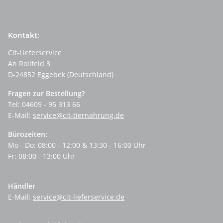
Kontakt:
Cit-Lieferservice
An Rollfeld 3
D-24852 Eggebek (Deutschland)
Fragen zur Bestellung?
Tel: 04609 - 95 313 66
E-Mail:
service@cit-tiernahrung.de
Bürozeiten:
Mo - Do: 08:00 - 12:00 & 13:30 - 16:00 Uhr
Fr: 08:00 - 13:00 Uhr
Händler
E-Mail:
service@cit-lieferservice.de