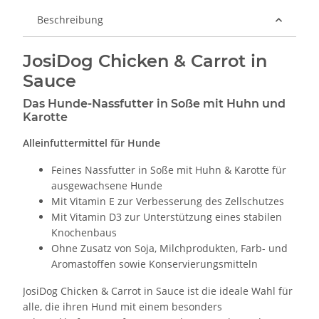
Beschreibung
JosiDog Chicken & Carrot in
Sauce
Das Hunde-Nassfutter in Soße mit Huhn und
Karotte
Alleinfuttermittel für Hunde
Feines Nassfutter in Soße mit Huhn & Karotte für
ausgewachsene Hunde
Mit Vitamin E zur Verbesserung des Zellschutzes
Mit Vitamin D3 zur Unterstützung eines stabilen
Knochenbaus
Ohne Zusatz von Soja, Milchprodukten, Farb- und
Aromastoffen sowie Konservierungsmitteln
JosiDog Chicken & Carrot in Sauce ist die ideale Wahl für
alle, die ihren Hund mit einem besonders