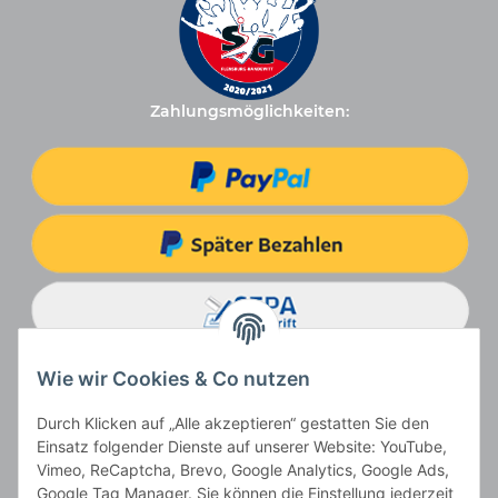
Zahlungsmöglichkeiten:
Wie wir Cookies & Co nutzen
Durch Klicken auf „Alle akzeptieren“ gestatten Sie den
Einsatz folgender Dienste auf unserer Website: YouTube,
Vimeo, ReCaptcha, Brevo, Google Analytics, Google Ads,
Google Tag Manager. Sie können die Einstellung jederzeit