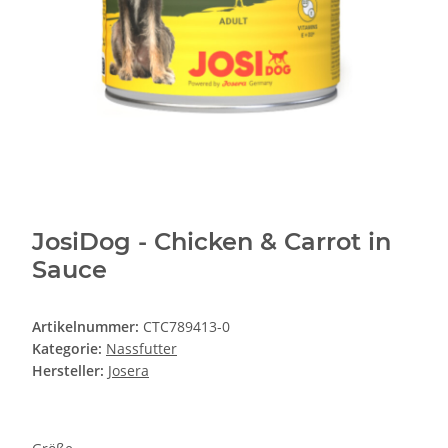
JosiDog - Chicken & Carrot in
Sauce
Artikelnummer:
CTC789413-0
Kategorie:
Nassfutter
Hersteller:
Josera