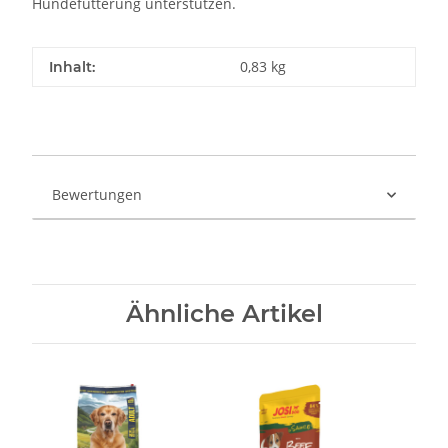
Hundefütterung unterstützen.
0,83 kg
Inhalt:
Bewertungen
Ähnliche Artikel