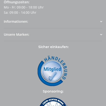
Öffnungszeiten:
Mo - Fr: 09:00 - 18:00 Uhr
Sa: 09:00 - 14:00 Uhr
Informationen:
Unsere Marken:
Sicher einkaufen:
Sponsoring: