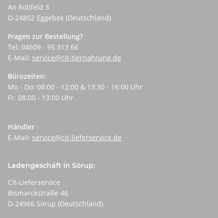
An Rollfeld 3
D-24852 Eggebek (Deutschland)
Fragen zur Bestellung?
Tel: 04609 - 95 313 66
E-Mail:
service@cit-tiernahrung.de
Bürozeiten:
Mo - Do: 08:00 - 12:00 & 13:30 - 16:00 Uhr
Fr: 08:00 - 13:00 Uhr
Händler
E-Mail:
service@cit-lieferservice.de
Ladengeschäft in Sörup:
Cit-Lieferservice
Bismarckstraße 46
D-24966 Sörup (Deutschland)