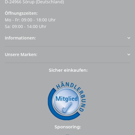
D-24966 Sörup (Deutschland)
Öffnungszeiten:
Mo - Fr: 09:00 - 18:00 Uhr
Sa: 09:00 - 14:00 Uhr
Informationen:
Unsere Marken:
Sicher einkaufen:
Sponsoring: