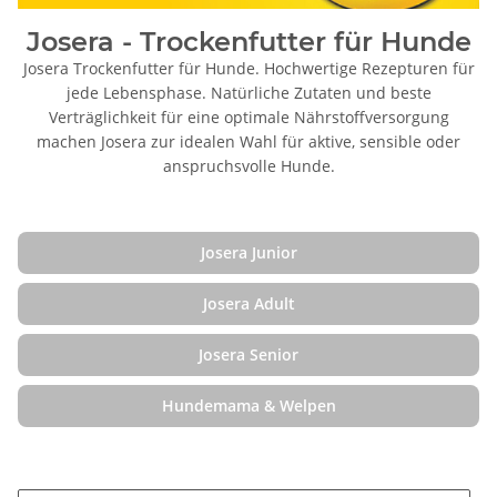
Josera - Trockenfutter für Hunde
Josera Trockenfutter für Hunde. Hochwertige Rezepturen für
jede Lebensphase. Natürliche Zutaten und beste
Verträglichkeit für eine optimale Nährstoffversorgung
machen Josera zur idealen Wahl für aktive, sensible oder
anspruchsvolle Hunde.
Josera Junior
Josera Adult
Josera Senior
Hundemama & Welpen