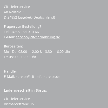
Cit-Lieferservice
An Rollfeld 3
D-24852 Eggebek (Deutschland)
Fragen zur Bestellung?
Tel: 04609 - 95 313 66
E-Mail:
service@cit-tiernahrung.de
Bürozeiten:
Mo - Do: 08:00 - 12:00 & 13:30 - 16:00 Uhr
Fr: 08:00 - 13:00 Uhr
Händler
E-Mail:
service@cit-lieferservice.de
Ladengeschäft in Sörup:
Cit-Lieferservice
Bismarckstraße 46