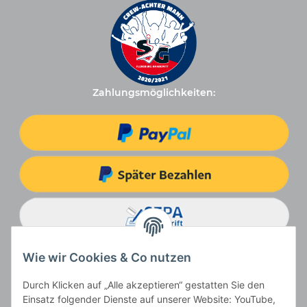
Zahlungsmöglichkeiten:
Wie wir Cookies & Co nutzen
Durch Klicken auf „Alle akzeptieren“ gestatten Sie den
Einsatz folgender Dienste auf unserer Website: YouTube,