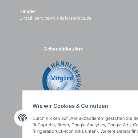
Händler
E-Mail:
service@cit-lieferservice.de
Sicher einkaufen:
Wie wir Cookies & Co nutzen
Durch Klicken auf „Alle akzeptieren“ gestatten Sie 
ReCaptcha, Brevo, Google Analytics, Google Ads, Go
(Fingerabdruck-Icon links unten). Weitere Details fi