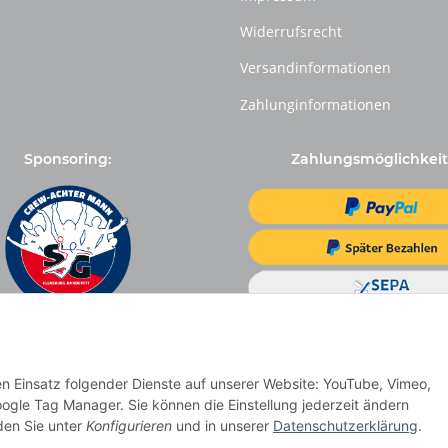
Widerrufsrecht
Versandinformationen
Zahlunginformationen
Sponsoring:
Zahlungsmöglichkeit
den Einsatz folgender Dienste auf unserer Website: YouTube, Vimeo,
ogle Tag Manager. Sie können die Einstellung jederzeit ändern
nden Sie unter
Konfigurieren
und in unserer
Datenschutzerklärung
.
Vertrag widerrufen