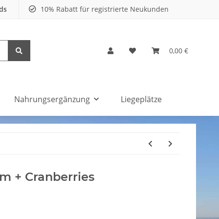
nds
10% Rabatt für registrierte Neukunden
0,00 €
Nahrungsergänzung
Liegeplätze
+ Cranberries