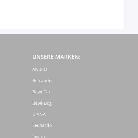
UNSERE MARKEN:
ANIBIO
Belcando
Bewi Cat
Bewi-Dog
DIANA
Leonardo
Josera