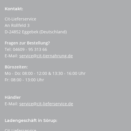
Kontakt:
Cit-Lieferservice
An Rollfeld 3
D-24852 Eggebek (Deutschland)
Fragen zur Bestellung?
Tel: 04609 - 95 313 66
E-Mail:
service@cit-tiernahrung.de
Bürozeiten:
Mo - Do: 08:00 - 12:00 & 13:30 - 16:00 Uhr
Fr: 08:00 - 13:00 Uhr
Händler
E-Mail:
service@cit-lieferservice.de
Ladengeschäft in Sörup:
Cit-Lieferservice