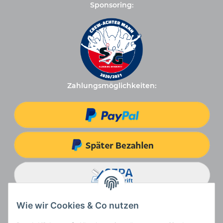
Sponsoring:
Zahlungsmöglichkeiten:
Wie wir Cookies & Co nutzen