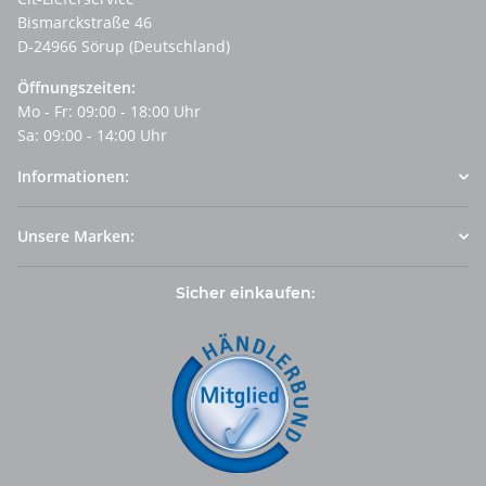
Bismarckstraße 46
D-24966 Sörup (Deutschland)
Öffnungszeiten:
Mo - Fr: 09:00 - 18:00 Uhr
Sa: 09:00 - 14:00 Uhr
Informationen:
Unsere Marken:
Sicher einkaufen: