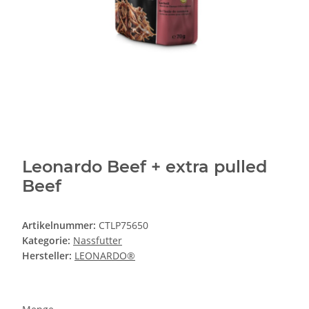
Leonardo Beef + extra pulled
Beef
Artikelnummer:
CTLP75650
Kategorie:
Nassfutter
Hersteller:
LEONARDO®