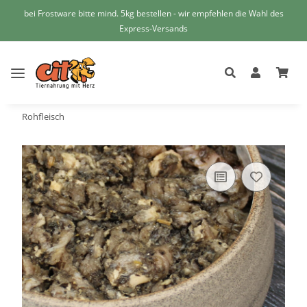
bei Frostware bitte mind. 5kg bestellen - wir empfehlen die Wahl des
Express-Versands
Rohfleisch