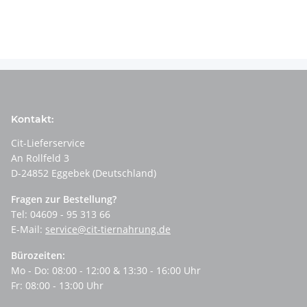
Kontakt:
Cit-Lieferservice
An Rollfeld 3
D-24852 Eggebek (Deutschland)
Fragen zur Bestellung?
Tel: 04609 - 95 313 66
E-Mail:
service@cit-tiernahrung.de
Bürozeiten:
Mo - Do: 08:00 - 12:00 & 13:30 - 16:00 Uhr
Fr: 08:00 - 13:00 Uhr