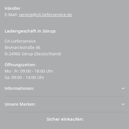
Händler
E-Mail:
service@cit-lieferservice.de
Ladengeschäft in Sörup:
Cit-Lieferservice
Bismarckstraße 46
D-24966 Sörup (Deutschland)
Öffnungszeiten:
Mo - Fr: 09:00 - 18:00 Uhr
Sa: 09:00 - 14:00 Uhr
Informationen:
Unsere Marken:
Sicher einkaufen: