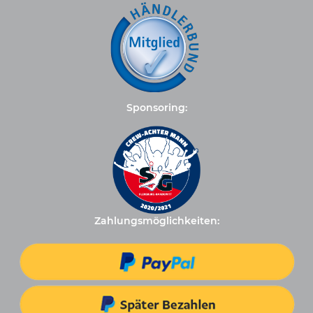
Sponsoring:
Zahlungsmöglichkeiten: