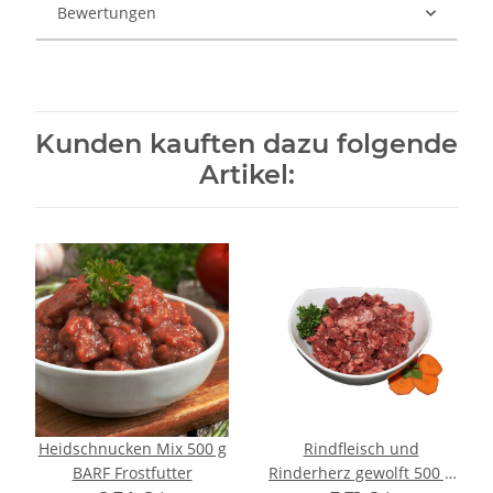
Bewertungen
Kunden kauften dazu folgende
Artikel:
Heidschnucken Mix 500 g
Rindfleisch und
BARF Frostfutter
Rinderherz gewolft 500 g