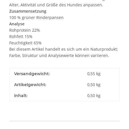
Alter, Aktivität und Größe des Hundes anpassen.
Zusammensetzung
100 % grüner Rinderpansen
Analyse
Rohprotein 22%
Rohfett 15%
Feuchtigkeit 65%
Bei diesem Artikel handelt es sich um ein Naturprodukt;
Farbe, Struktur und Analysewerte können variieren.
0,55 kg
Versandgewicht:
0,50
kg
Artikelgewicht:
0,50 kg
Inhalt: