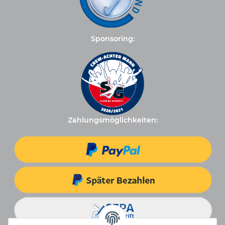
Sponsoring:
Zahlungsmöglichkeiten: