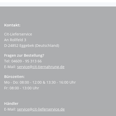
Kontakt:
Cit-Lieferservice
An Rollfeld 3
D-24852 Eggebek (Deutschland)
Fragen zur Bestellung?
Tel: 04609 - 95 313 66
E-Mail:
service@cit-tiernahrung.de
Bürozeiten:
Mo - Do: 08:00 - 12:00 & 13:30 - 16:00 Uhr
Fr: 08:00 - 13:00 Uhr
Händler
E-Mail:
service@cit-lieferservice.de