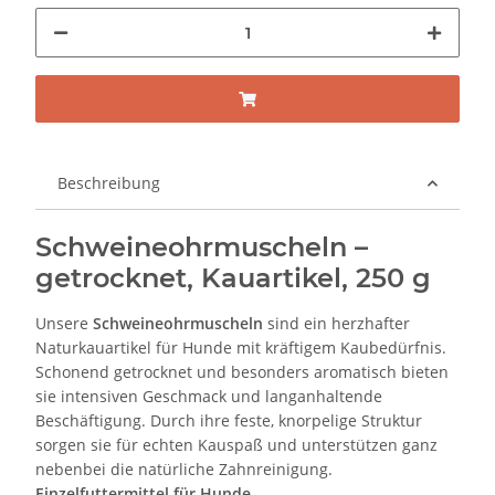
Beschreibung
Schweineohrmuscheln –
getrocknet, Kauartikel, 250 g
Unsere
Schweineohrmuscheln
sind ein herzhafter
Naturkauartikel für Hunde mit kräftigem Kaubedürfnis.
Schonend getrocknet und besonders aromatisch bieten
sie intensiven Geschmack und langanhaltende
Beschäftigung. Durch ihre feste, knorpelige Struktur
sorgen sie für echten Kauspaß und unterstützen ganz
nebenbei die natürliche Zahnreinigung.
Einzelfuttermittel für Hunde