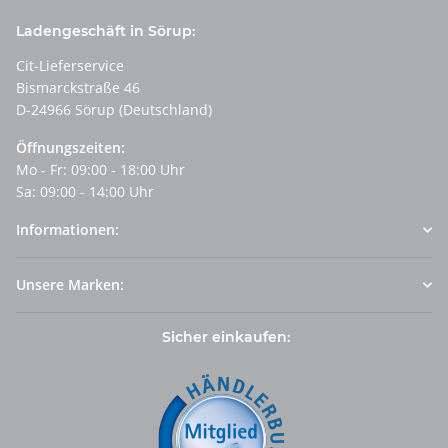
Ladengeschäft in Sörup:
Cit-Lieferservice
Bismarckstraße 46
D-24966 Sörup (Deutschland)
Öffnungszeiten:
Mo - Fr: 09:00 - 18:00 Uhr
Sa: 09:00 - 14:00 Uhr
Informationen:
Unsere Marken:
Sicher einkaufen: