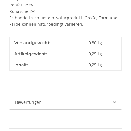
Rohfett 29%
Rohasche 2%
Es handelt sich um ein Naturprodukt. Größe, Form und
Farbe können naturbedingt variieren.
0,30 kg
Versandgewicht:
0,25
kg
Artikelgewicht:
0,25 kg
Inhalt:
Bewertungen