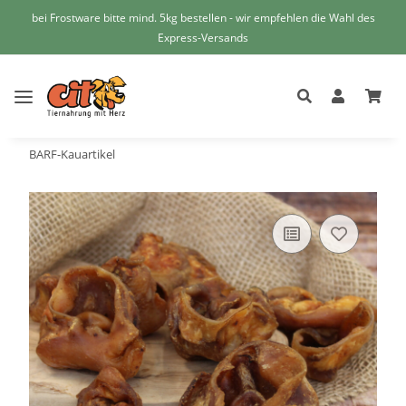
bei Frostware bitte mind. 5kg bestellen - wir empfehlen die Wahl des
Express-Versands
BARF-Kauartikel