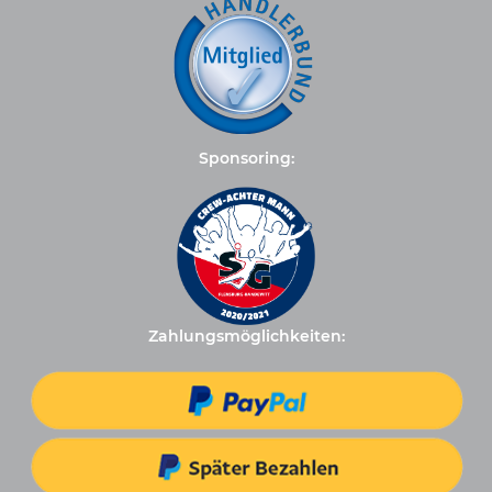
Sponsoring:
Zahlungsmöglichkeiten: