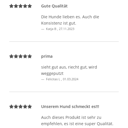
Gute Qualität
Die Hunde lieben es. Auch die
Konsistenz ist gut.
Katja B
,
27.11.2023
prima
sieht gut aus, riecht gut, wird
weggeputzt
Felicitas L
,
01.03.2024
Unserem Hund schmeckt es!!!
Auch dieses Produkt ist sehr zu
empfehlen, es ist eine super Qualität.