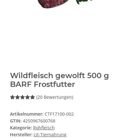
Wildfleisch gewolft 500 g
BARF Frostfutter
(20 Bewertungen)
Artikelnummer:
CTF17100-002
GTIN:
4250967600768
Kategorie:
Rohfleisch
Hersteller:
cit-Tiernahrung