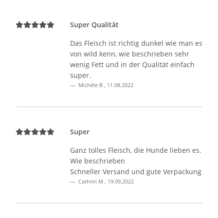
Super Qualität
Das Fleisch ist richtig dunkel wie man es
von wild kenn, wie beschrieben sehr
wenig Fett und in der Qualität einfach
super.
Michèle B
,
11.08.2022
Super
Ganz tolles Fleisch, die Hunde lieben es.
Wie beschrieben
Schneller Versand und gute Verpackung
Cathrin M
,
19.09.2022