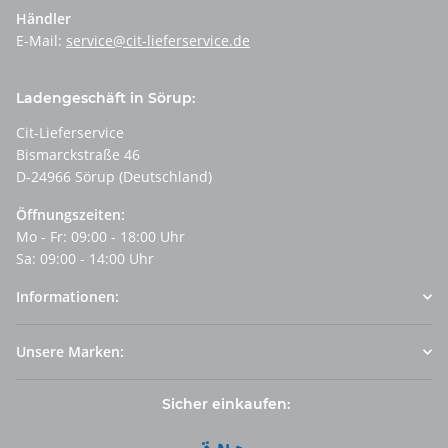
Händler
E-Mail:
service@cit-lieferservice.de
Ladengeschäft in Sörup:
Cit-Lieferservice
Bismarckstraße 46
D-24966 Sörup (Deutschland)
Öffnungszeiten:
Mo - Fr: 09:00 - 18:00 Uhr
Sa: 09:00 - 14:00 Uhr
Informationen:
Unsere Marken:
Sicher einkaufen: