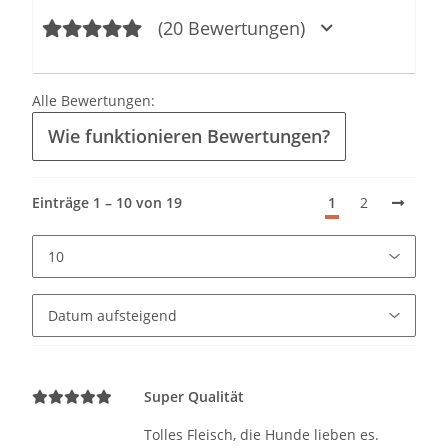
(20 Bewertungen)
Alle Bewertungen:
Wie funktionieren Bewertungen?
Einträge 1 – 10 von 19
1
2
Super Qualität
Tolles Fleisch, die Hunde lieben es.