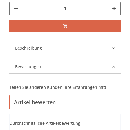
Beschreibung
Bewertungen
Teilen Sie anderen Kunden Ihre Erfahrungen mit!
Artikel bewerten
Durchschnittliche Artikelbewertung