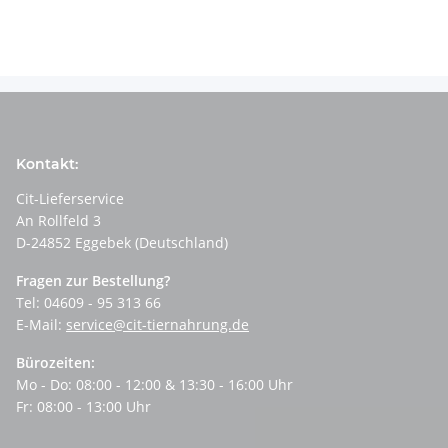
Kontakt:
Cit-Lieferservice
An Rollfeld 3
D-24852 Eggebek (Deutschland)
Fragen zur Bestellung?
Tel: 04609 - 95 313 66
E-Mail:
service@cit-tiernahrung.de
Bürozeiten:
Mo - Do: 08:00 - 12:00 & 13:30 - 16:00 Uhr
Fr: 08:00 - 13:00 Uhr