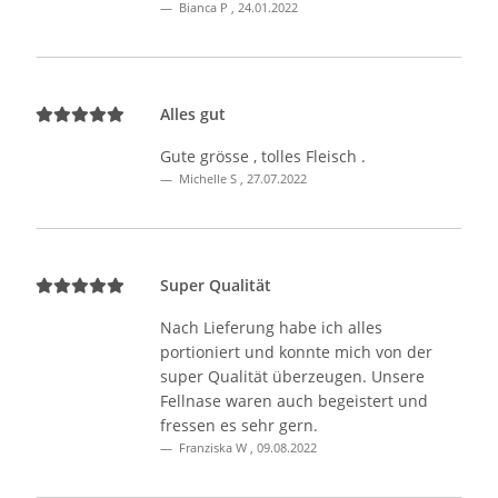
Bianca P
,
24.01.2022
Alles gut
Gute grösse , tolles Fleisch .
Michelle S
,
27.07.2022
Super Qualität
Nach Lieferung habe ich alles
portioniert und konnte mich von der
super Qualität überzeugen. Unsere
Fellnase waren auch begeistert und
fressen es sehr gern.
Franziska W
,
09.08.2022