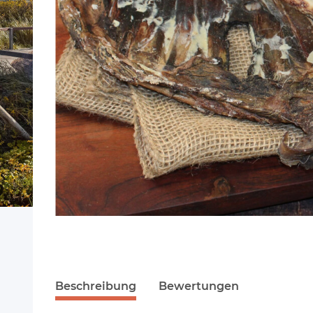
Beschreibung
Bewertungen