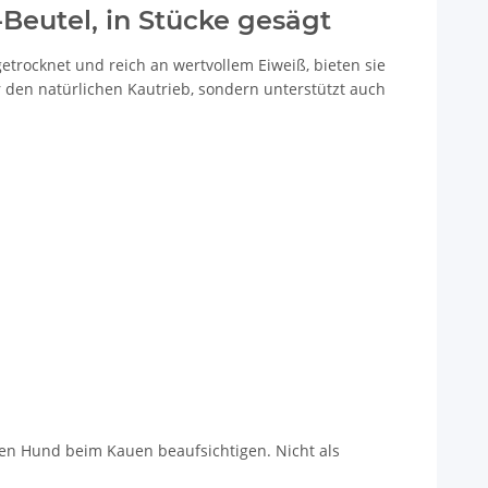
-Beutel, in Stücke gesägt
etrocknet und reich an wertvollem Eiweiß, bieten sie
den natürlichen Kautrieb, sondern unterstützt auch
 den Hund beim Kauen beaufsichtigen. Nicht als