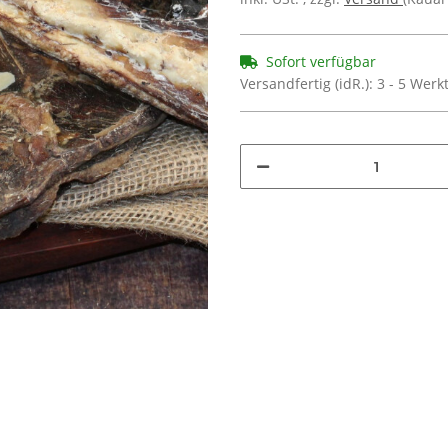
Sofort verfügbar
Versandfertig (idR.):
3 - 5 Wer