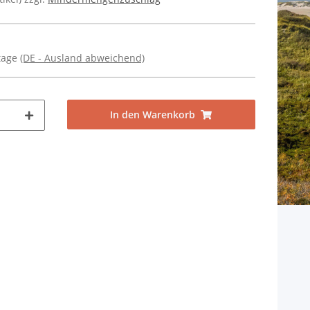
ktage
(DE - Ausland abweichend)
In den Warenkorb