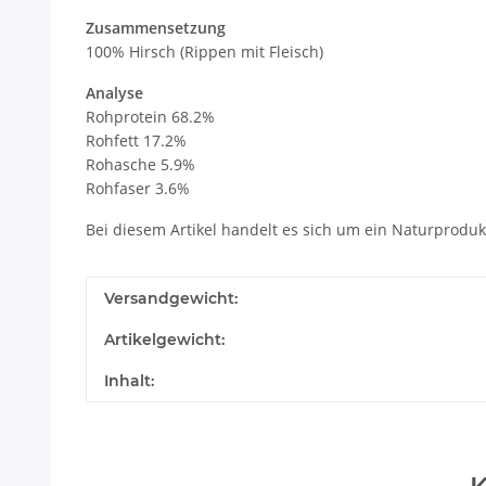
Zusammensetzung
100% Hirsch (Rippen mit Fleisch)
Analyse
Rohprotein 68.2%
Rohfett 17.2%
Rohasche 5.9%
Rohfaser 3.6%
Bei diesem Artikel handelt es sich um ein Naturprodu
Versandgewicht:
Artikelgewicht:
Inhalt: