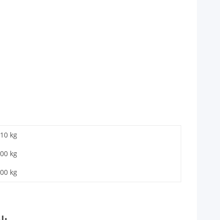
,10 kg
,00
kg
,00 kg