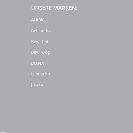
UNSERE MARKEN:
ANIBIO
Belcando
Bewi Cat
Bewi-Dog
DIANA
Leonardo
Josera