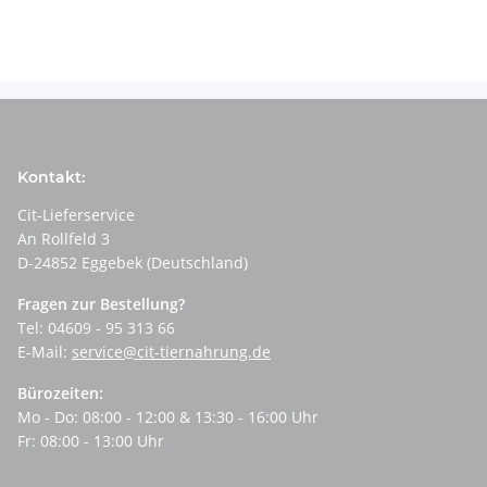
Kontakt:
Cit-Lieferservice
An Rollfeld 3
D-24852 Eggebek (Deutschland)
Fragen zur Bestellung?
Tel: 04609 - 95 313 66
E-Mail:
service@cit-tiernahrung.de
Bürozeiten:
Mo - Do: 08:00 - 12:00 & 13:30 - 16:00 Uhr
Fr: 08:00 - 13:00 Uhr