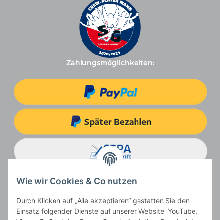
Zahlungsmöglichkeiten:
Wie wir Cookies & Co nutzen
Durch Klicken auf „Alle akzeptieren“ gestatten Sie den
Einsatz folgender Dienste auf unserer Website: YouTube,