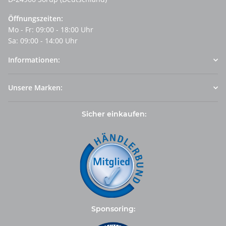
Öffnungszeiten:
Mo - Fr: 09:00 - 18:00 Uhr
Sa: 09:00 - 14:00 Uhr
Informationen:
Unsere Marken:
Sicher einkaufen:
Sponsoring: