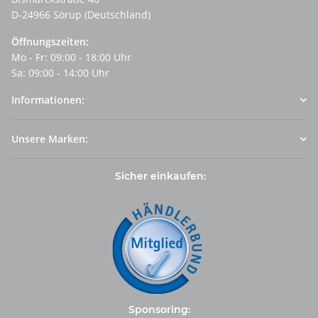
D-24966 Sörup (Deutschland)
Öffnungszeiten:
Mo - Fr: 09:00 - 18:00 Uhr
Sa: 09:00 - 14:00 Uhr
Informationen:
Unsere Marken:
Sicher einkaufen:
Sponsoring: