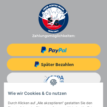
Zahlungsmöglichkeiten:
Wie wir Cookies & Co nutzen
Durch Klicken auf „Alle akzeptieren“ gestatten Sie den