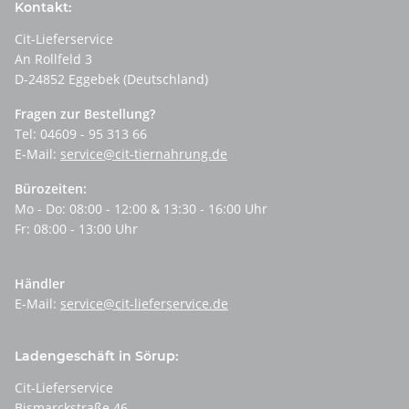
Kontakt:
Cit-Lieferservice
An Rollfeld 3
D-24852 Eggebek (Deutschland)
Fragen zur Bestellung?
Tel: 04609 - 95 313 66
E-Mail:
service@cit-tiernahrung.de
Bürozeiten:
Mo - Do: 08:00 - 12:00 & 13:30 - 16:00 Uhr
Fr: 08:00 - 13:00 Uhr
Händler
E-Mail:
service@cit-lieferservice.de
Ladengeschäft in Sörup:
Cit-Lieferservice
Bismarckstraße 46