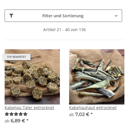
Filter und Sortierung
Artikel 21 - 40 von 136
TOP BEWERTET
Kabeljau Taler getrocknet
Kabeljauhaut getrocknet
ab
7,02 €
*
ab
6,89 €
*