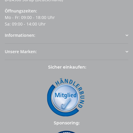
Öffnungszeiten:
Mo - Fr: 09:00 - 18:00 Uhr
Sa: 09:00 - 14:00 Uhr
Informationen:
Unsere Marken:
Sicher einkaufen:
Sponsoring: