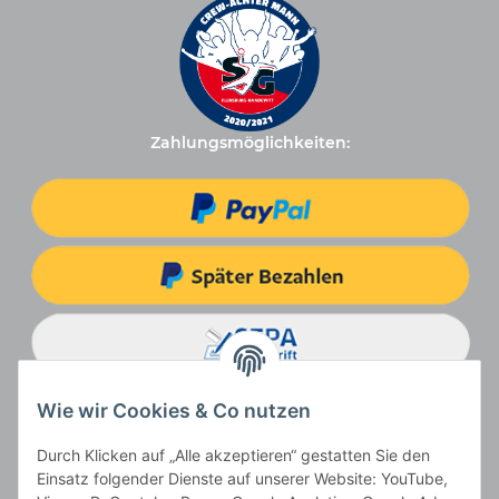
Zahlungsmöglichkeiten:
Wie wir Cookies & Co nutzen
Durch Klicken auf „Alle akzeptieren“ gestatten Sie den
Einsatz folgender Dienste auf unserer Website: YouTube,